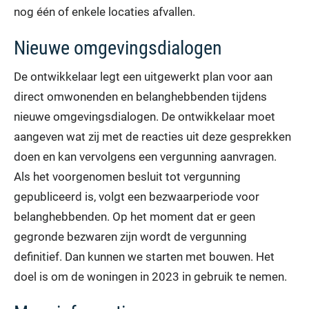
nog één of enkele locaties afvallen.
Nieuwe omgevingsdialogen
De ontwikkelaar legt een uitgewerkt plan voor aan
direct omwonenden en belanghebbenden tijdens
nieuwe omgevingsdialogen. De ontwikkelaar moet
aangeven wat zij met de reacties uit deze gesprekken
doen en kan vervolgens een vergunning aanvragen.
Als het voorgenomen besluit tot vergunning
gepubliceerd is, volgt een bezwaarperiode voor
belanghebbenden. Op het moment dat er geen
gegronde bezwaren zijn wordt de vergunning
definitief. Dan kunnen we starten met bouwen. Het
doel is om de woningen in 2023 in gebruik te nemen.