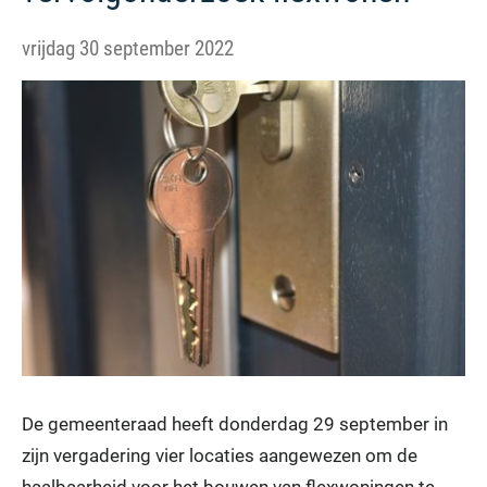
vrijdag 30 september 2022
De gemeenteraad heeft donderdag 29 september in
zijn vergadering vier locaties aangewezen om de