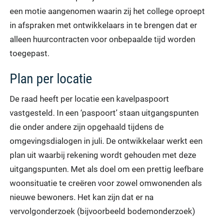
een motie aangenomen waarin zij het college oproept
in afspraken met ontwikkelaars in te brengen dat er
alleen huurcontracten voor onbepaalde tijd worden
toegepast.
Plan per locatie
De raad heeft per locatie een kavelpaspoort
vastgesteld. In een ‘paspoort’ staan uitgangspunten
die onder andere zijn opgehaald tijdens de
omgevingsdialogen in juli. De ontwikkelaar werkt een
plan uit waarbij rekening wordt gehouden met deze
uitgangspunten. Met als doel om een prettig leefbare
woonsituatie te creëren voor zowel omwonenden als
nieuwe bewoners. Het kan zijn dat er na
vervolgonderzoek (bijvoorbeeld bodemonderzoek)