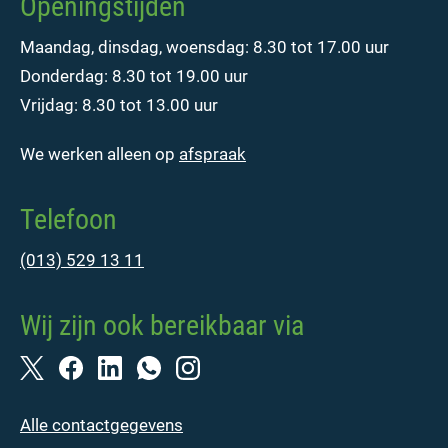
Openingstijden
Maandag, dinsdag, woensdag: 8.30 tot 17.00 uur
Donderdag: 8.30 tot 19.00 uur
Vrijdag: 8.30 tot 13.00 uur
We werken alleen op
afspraak
Telefoon
(013) 529 13 11
Wij zijn ook bereikbaar via
Alle contactgegevens