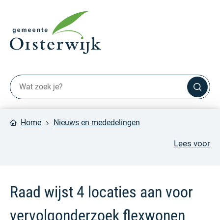
Home
Nieuws en mededelingen
Lees voor
Raad wijst 4 locaties aan voor
vervolgonderzoek flexwonen