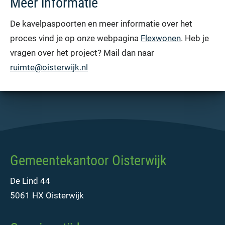
Meer informatie
De kavelpaspoorten en meer informatie over het
proces vind je op onze webpagina
Flexwonen
. Heb je
vragen over het project? Mail dan naar
ruimte@oisterwijk.nl
Gemeentekantoor Oisterwijk
De Lind 44
5061 HX Oisterwijk