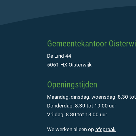
Gemeentekantoor Oisterwi
De Lind 44
5061 HX Oisterwijk
Openingstijden
Maandag, dinsdag, woensdag: 8.30 tot
Donderdag: 8.30 tot 19.00 uur
Vrijdag: 8.30 tot 13.00 uur
We werken alleen op
afspraak