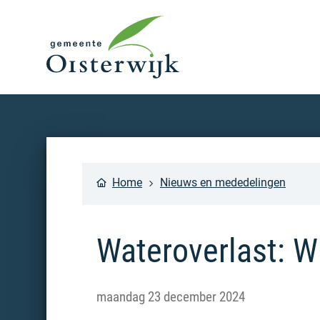
Home
Nieuws en mededelingen
Wateroverlast: Wi
maandag 23 december 2024