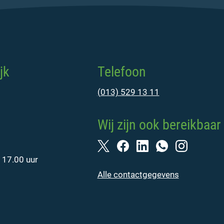
jk
Telefoon
(013) 529 13 11
Wij zijn ook bereikbaar 
 17.00 uur
Alle contactgegevens