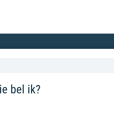
e bel ik?