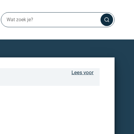
Lees voor