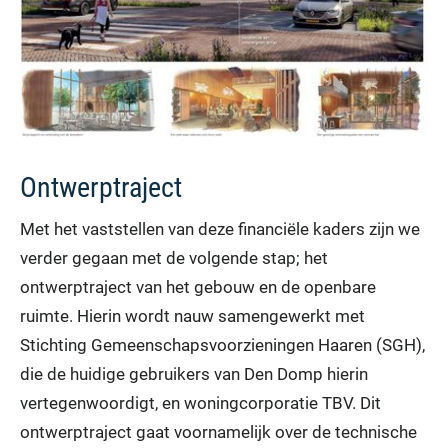
Ontwerptraject
Met het vaststellen van deze financiële kaders zijn we
verder gegaan met de volgende stap; het
ontwerptraject van het gebouw en de openbare
ruimte. Hierin wordt nauw samengewerkt met
Stichting Gemeenschapsvoorzieningen Haaren (SGH),
die de huidige gebruikers van Den Domp hierin
vertegenwoordigt, en woningcorporatie TBV. Dit
ontwerptraject gaat voornamelijk over de technische