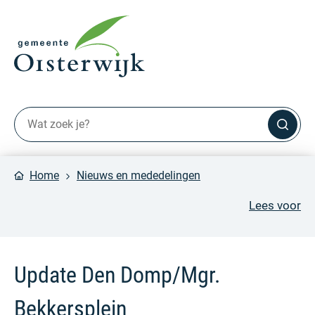
Home
Nieuws en mededelingen
Lees voor
Update Den Domp/Mgr.
Bekkersplein