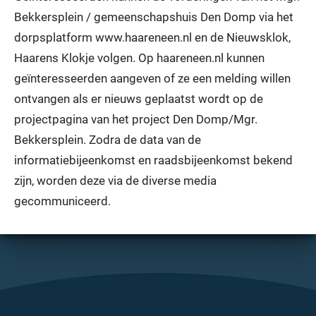
Bekkersplein / gemeenschapshuis Den Domp via het
dorpsplatform www.haareneen.nl en de Nieuwsklok,
Haarens Klokje volgen. Op haareneen.nl kunnen
geïnteresseerden aangeven of ze een melding willen
ontvangen als er nieuws geplaatst wordt op de
projectpagina van het project Den Domp/Mgr.
Bekkersplein. Zodra de data van de
informatiebijeenkomst en raadsbijeenkomst bekend
zijn, worden deze via de diverse media
gecommuniceerd.