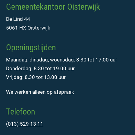
Gemeentekantoor Oisterwijk
De Lind 44
5061 HX Oisterwijk
Openingstijden
Maandag, dinsdag, woensdag: 8.30 tot 17.00 uur
Donderdag: 8.30 tot 19.00 uur
Vrijdag: 8.30 tot 13.00 uur
We werken alleen op
afspraak
Telefoon
(013) 529 13 11