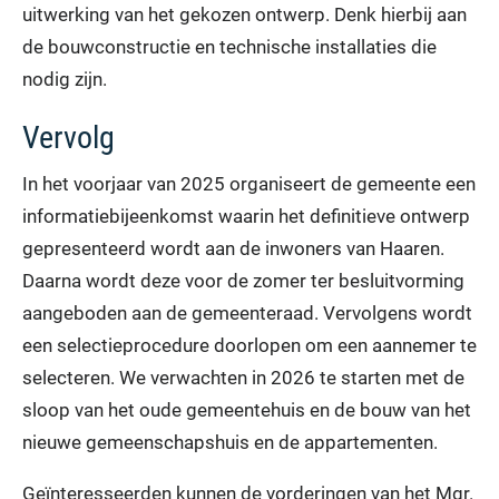
uitwerking van het gekozen ontwerp. Denk hierbij aan
de bouwconstructie en technische installaties die
nodig zijn.
Vervolg
In het voorjaar van 2025 organiseert de gemeente een
informatiebijeenkomst waarin het definitieve ontwerp
gepresenteerd wordt aan de inwoners van Haaren.
Daarna wordt deze voor de zomer ter besluitvorming
aangeboden aan de gemeenteraad. Vervolgens wordt
een selectieprocedure doorlopen om een aannemer te
selecteren. We verwachten in 2026 te starten met de
sloop van het oude gemeentehuis en de bouw van het
nieuwe gemeenschapshuis en de appartementen.
Geïnteresseerden kunnen de vorderingen van het Mgr.