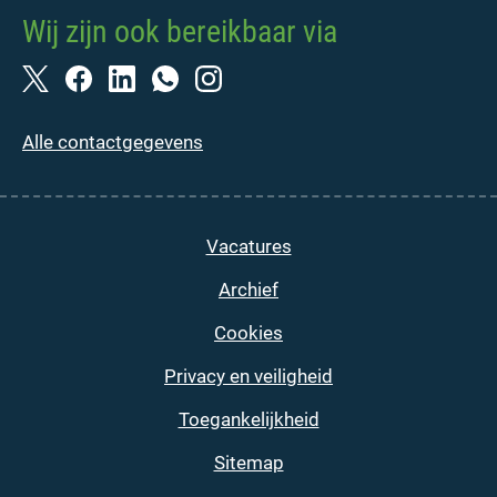
Wij zijn ook bereikbaar via
Alle contactgegevens
Vacatures
Archief
Cookies
Privacy en veiligheid
Toegankelijkheid
Sitemap