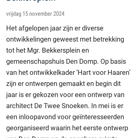
vrijdag 15 november 2024
Het afgelopen jaar zijn er diverse
ontwikkelingen geweest met betrekking
tot het Mgr. Bekkersplein en
gemeenschapshuis Den Domp. Op basis
van het ontwikkelkader ‘Hart voor Haaren’
zijn er ontwerpen gemaakt en begin dit
jaar is er gekozen voor een ontwerp van
architect De Twee Snoeken. In mei is er
een inloopavond voor geïnteresseerden
georganiseerd waarin het eerste ontwerp