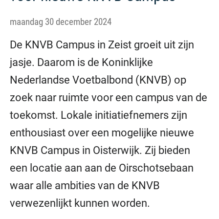
maandag 30 december 2024
De KNVB Campus in Zeist groeit uit zijn
jasje. Daarom is de Koninklijke
Nederlandse Voetbalbond (KNVB) op
zoek naar ruimte voor een campus van de
toekomst. Lokale initiatiefnemers zijn
enthousiast over een mogelijke nieuwe
KNVB Campus in Oisterwijk. Zij bieden
een locatie aan aan de Oirschotsebaan
waar alle ambities van de KNVB
verwezenlijkt kunnen worden.