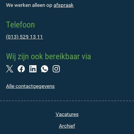
We werken alleen op
afspraak
Telefoon
(013) 529 13 11
Wij zijn ook bereikbaar via
Alle contactgegevens
Vacatures
Archief