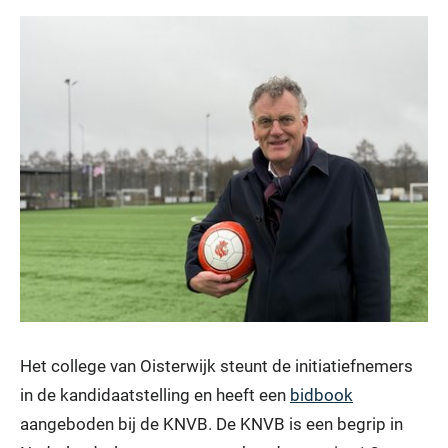
Het college van Oisterwijk steunt de initiatiefnemers
in de kandidaatstelling en heeft een
bidbook
aangeboden bij de KNVB. De KNVB is een begrip in