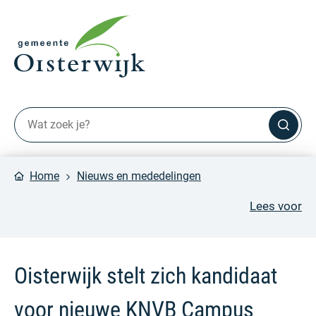
Home
Nieuws en mededelingen
Lees voor
Oisterwijk stelt zich kandidaat
voor nieuwe KNVB Campus