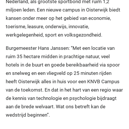
Nederland, als grootste sportbond met ruim 1,2
miljoen leden. Een nieuwe campus in Oisterwijk biedt
kansen onder meer op het gebied van economie,
toerisme, leasure, onderwijs, innovatie,
werkgelegenheid, sport en volksgezondheid.
Burgemeester Hans Janssen: “Met een locatie van
ruim 35 hectare midden in prachtige natuur, veel
hotels in de buurt en goede bereikbaarheid via spoor
en snelweg en een vliegveld op 25 minuten rijden
heeft Oisterwijk alles in huis voor een KNVB Campus
van de toekomst. En dat in het hart van een regio waar
de kennis van technologie en psychologie bijdraagt
aan de brede welvaart. Wat ons betreft kan de
wedstrijd beginnen”.