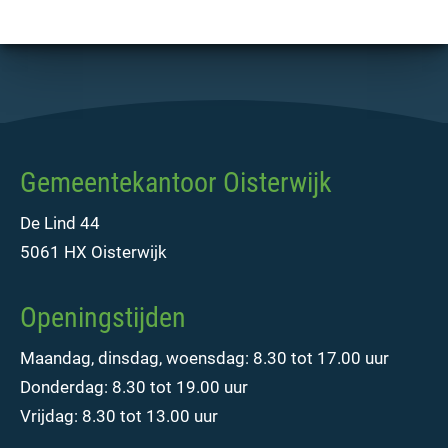
Gemeentekantoor Oisterwijk
De Lind 44
5061 HX Oisterwijk
Openingstijden
Maandag, dinsdag, woensdag: 8.30 tot 17.00 uur
Donderdag: 8.30 tot 19.00 uur
Vrijdag: 8.30 tot 13.00 uur