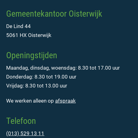
Gemeentekantoor Oisterwijk
De Lind 44
5061 HX Oisterwijk
Openingstijden
Maandag, dinsdag, woensdag: 8.30 tot 17.00 uur
Donderdag: 8.30 tot 19.00 uur
Vrijdag: 8.30 tot 13.00 uur
We werken alleen op
afspraak
Telefoon
(013) 529 13 11