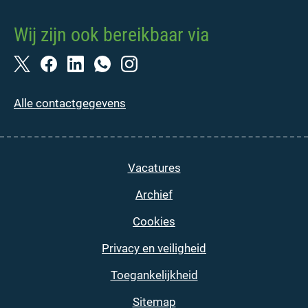
Wij zijn ook bereikbaar via
Alle contactgegevens
Vacatures
Archief
Cookies
Privacy en veiligheid
Toegankelijkheid
Sitemap