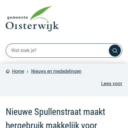
Home
Nieuws en mededelingen
Lees voor
Nieuwe Spullenstraat maakt
hergebruik makkelijk voor