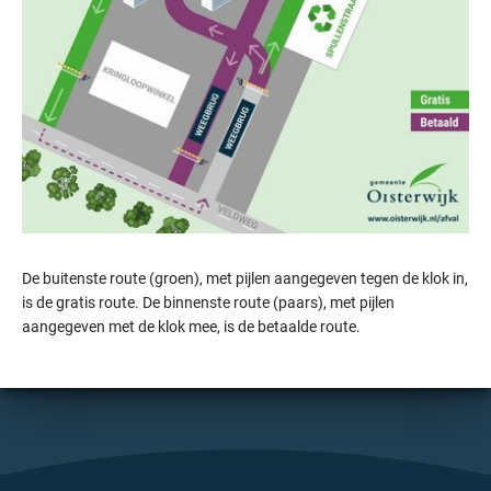
De buitenste route (groen), met pijlen aangegeven tegen de klok in,
is de gratis route. De binnenste route (paars), met pijlen
aangegeven met de klok mee, is de betaalde route.