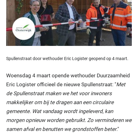
Spullenstraat door wethouder Eric Logister geopend op 4 maart.
Woensdag 4 maart opende wethouder Duurzaamheid
Eric Logister officieel de nieuwe Spullenstraat: "
Met
de Spullenstraat maken we het voor inwoners
makkelijker om bij te dragen aan een circulaire
gemeente. Wat vandaag wordt ingeleverd, kan
morgen opnieuw worden gebruikt. Zo verminderen we
samen afval en benutten we grondstoffen beter
."