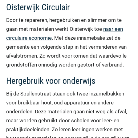
Oisterwijk Circulair
Door te repareren, hergebruiken en slimmer om te
gaan met materialen werkt Oisterwijk toe
naar een
circulaire economie
. Met deze innamebalie zet de
gemeente een volgende stap in het verminderen van
afvalstromen. Zo wordt voorkomen dat waardevolle
grondstoffen onnodig worden gestort of verbrand.
Hergebruik voor onderwijs
Bij de Spullenstraat staan ook twee inzamelbakken
voor bruikbaar hout, oud apparatuur en andere
onderdelen. Deze materialen gaan niet weg als afval,
maar worden gebruikt door scholen voor leer- en
praktijkdoeleinden. Zo leren leerlingen werken met