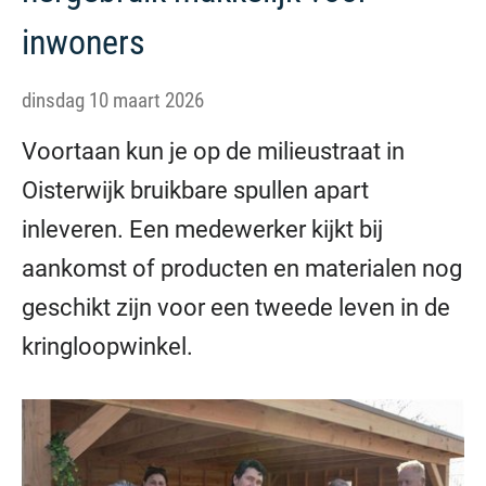
inwoners
dinsdag 10 maart 2026
Voortaan kun je op de milieustraat in
Oisterwijk bruikbare spullen apart
inleveren. Een medewerker kijkt bij
aankomst of producten en materialen nog
geschikt zijn voor een tweede leven in de
kringloopwinkel.