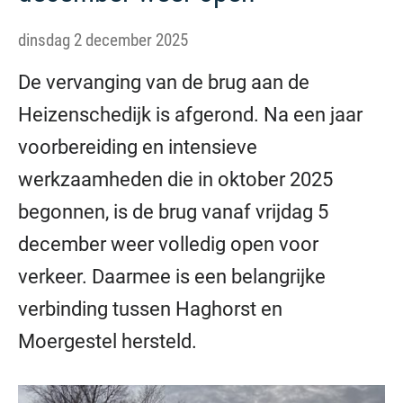
dinsdag 2 december 2025
De vervanging van de brug aan de
Heizenschedijk is afgerond. Na een jaar
voorbereiding en intensieve
werkzaamheden die in oktober 2025
begonnen, is de brug vanaf vrijdag 5
december weer volledig open voor
verkeer. Daarmee is een belangrijke
verbinding tussen Haghorst en
Moergestel hersteld.