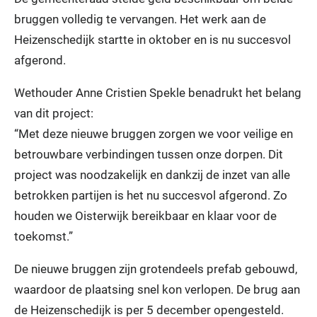
bruggen volledig te vervangen. Het werk aan de
Heizenschedijk startte in oktober en is nu succesvol
afgerond.
Wethouder Anne Cristien Spekle benadrukt het belang
van dit project:
“Met deze nieuwe bruggen zorgen we voor veilige en
betrouwbare verbindingen tussen onze dorpen. Dit
project was noodzakelijk en dankzij de inzet van alle
betrokken partijen is het nu succesvol afgerond. Zo
houden we Oisterwijk bereikbaar en klaar voor de
toekomst.”
De nieuwe bruggen zijn grotendeels prefab gebouwd,
waardoor de plaatsing snel kon verlopen. De brug aan
de Heizenschedijk is per 5 december opengesteld.