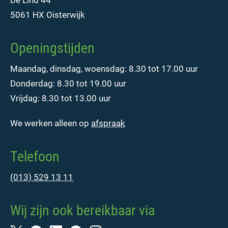
5061 HX Oisterwijk
Openingstijden
Maandag, dinsdag, woensdag: 8.30 tot 17.00 uur
Donderdag: 8.30 tot 19.00 uur
Vrijdag: 8.30 tot 13.00 uur
We werken alleen op
afspraak
Telefoon
(013) 529 13 11
Wij zijn ook bereikbaar via