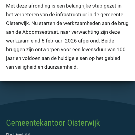
Met deze afronding is een belangrijke stap gezet in
het verbeteren van de infrastructuur in de gemeente
Oisterwijk. Nu starten de werkzaamheden aan de brug
aan de Aboomsestraat, naar verwachting zijn deze
werkzaam eind 5 februari 2026 afgerond. Beide
bruggen zijn ontworpen voor een levensduur van 100
jaar en voldoen aan de huidige eisen op het gebied
van veiligheid en duurzaamheid.
Gemeentekantoor Oisterwijk
De Lind 44