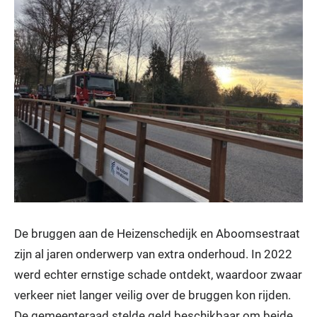
De bruggen aan de Heizenschedijk en Aboomsestraat
zijn al jaren onderwerp van extra onderhoud. In 2022
werd echter ernstige schade ontdekt, waardoor zwaar
verkeer niet langer veilig over de bruggen kon rijden.
De gemeenteraad stelde geld beschikbaar om beide