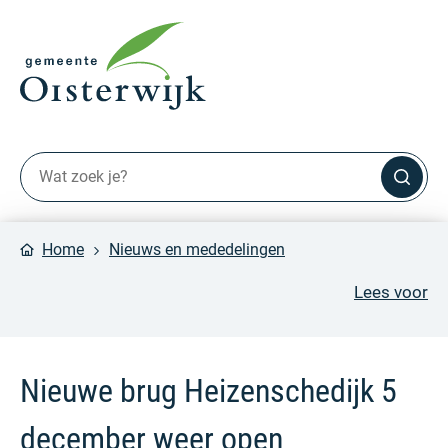
Home
Nieuws en mededelingen
Lees voor
Nieuwe brug Heizenschedijk 5
december weer open