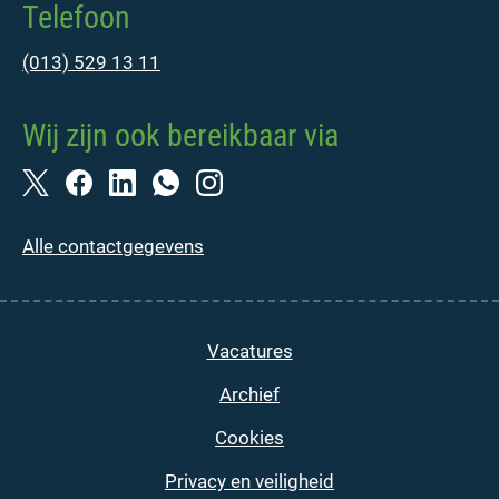
Telefoon
(013) 529 13 11
Wij zijn ook bereikbaar via
Alle contactgegevens
Vacatures
Archief
Cookies
Privacy en veiligheid