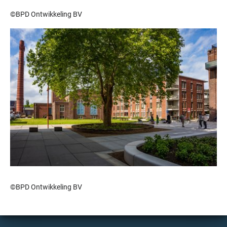
©BPD Ontwikkeling BV
©BPD Ontwikkeling BV