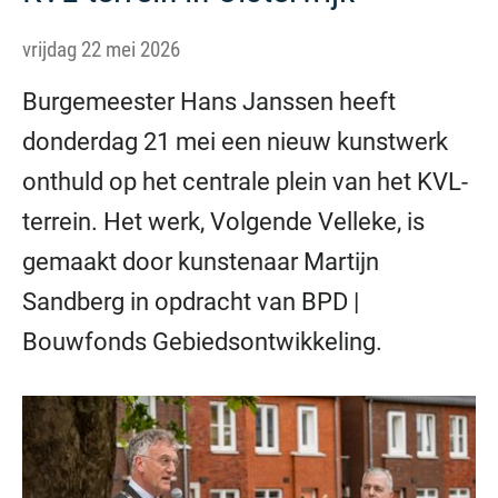
vrijdag 22 mei 2026
Burgemeester Hans Janssen heeft
donderdag 21 mei een nieuw kunstwerk
onthuld op het centrale plein van het KVL-
terrein. Het werk, Volgende Velleke, is
gemaakt door kunstenaar Martijn
Sandberg in opdracht van BPD |
Bouwfonds Gebiedsontwikkeling.