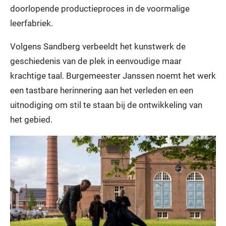
doorlopende productieproces in de voormalige
leerfabriek.
Volgens Sandberg verbeeldt het kunstwerk de
geschiedenis van de plek in eenvoudige maar
krachtige taal. Burgemeester Janssen noemt het werk
een tastbare herinnering aan het verleden en een
uitnodiging om stil te staan bij de ontwikkeling van
het gebied.