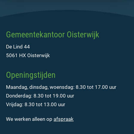
Gemeentekantoor Oisterwijk
De Lind 44
5061 HX Oisterwijk
Openingstijden
Maandag, dinsdag, woensdag: 8.30 tot 17.00 uur
Donderdag: 8.30 tot 19.00 uur
Vrijdag: 8.30 tot 13.00 uur
We werken alleen op
afspraak