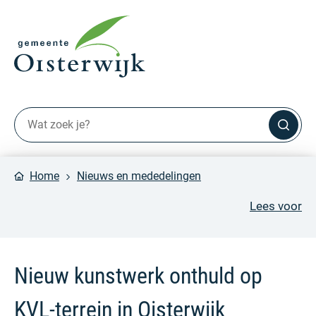
Home
Nieuws en mededelingen
Lees voor
Nieuw kunstwerk onthuld op
KVL-terrein in Oisterwijk