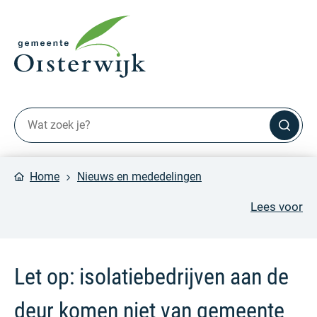
Home
Nieuws en mededelingen
Lees voor
Let op: isolatiebedrijven aan de
deur komen niet van gemeente