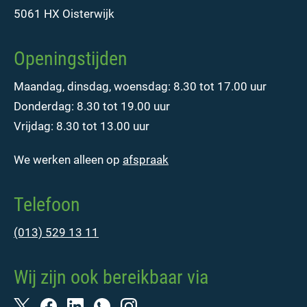
5061 HX Oisterwijk
Openingstijden
Maandag, dinsdag, woensdag: 8.30 tot 17.00 uur
Donderdag: 8.30 tot 19.00 uur
Vrijdag: 8.30 tot 13.00 uur
We werken alleen op
afspraak
Telefoon
(013) 529 13 11
Wij zijn ook bereikbaar via