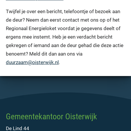
Twijfel je over een bericht, telefoontje of bezoek aan
de deur? Neem dan eerst contact met ons op of het
Regionaal Energieloket voordat je gegevens deelt of
ergens mee instemt. Heb je een verdacht bericht
gekregen of iemand aan de deur gehad die deze actie
benoemt? Meld dit dan aan ons via
duurzaam@oisterwijk.nl
.
Gemeentekantoor Oisterwijk
De Lind 44