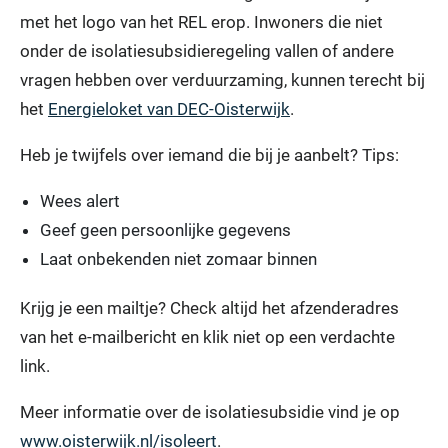
met het logo van het REL erop. Inwoners die niet
onder de isolatiesubsidieregeling vallen of andere
vragen hebben over verduurzaming, kunnen terecht bij
het
Energieloket van DEC-Oisterwijk
.
Heb je twijfels over iemand die bij je aanbelt? Tips:
Wees alert
Geef geen persoonlijke gegevens
Laat onbekenden niet zomaar binnen
Krijg je een mailtje? Check altijd het afzenderadres
van het e-mailbericht en klik niet op een verdachte
link.
Meer informatie over de isolatiesubsidie vind je op
www.oisterwijk.nl/isoleert
.