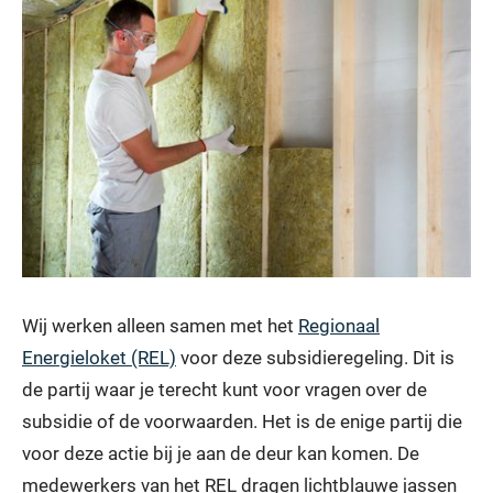
Wij werken alleen samen met het
Regionaal
Energieloket (REL)
voor deze subsidieregeling. Dit is
de partij waar je terecht kunt voor vragen over de
subsidie of de voorwaarden. Het is de enige partij die
voor deze actie bij je aan de deur kan komen. De
medewerkers van het REL dragen lichtblauwe jassen