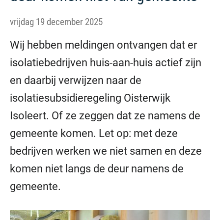
vrijdag 19 december 2025
Wij hebben meldingen ontvangen dat er
isolatiebedrijven huis-aan-huis actief zijn
en daarbij verwijzen naar de
isolatiesubsidieregeling Oisterwijk
Isoleert. Of ze zeggen dat ze namens de
gemeente komen. Let op: met deze
bedrijven werken we niet samen en deze
komen niet langs de deur namens de
gemeente.