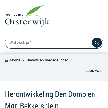
Home
Nieuws en mededelingen
Lees voor
Herontwikkeling Den Domp en
Mgr. Bekkersplein