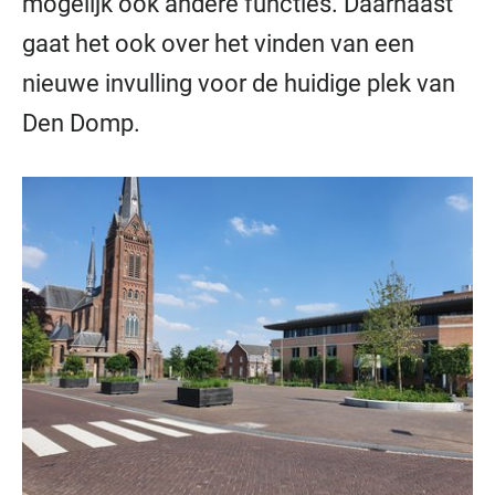
mogelijk ook andere functies. Daarnaast
gaat het ook over het vinden van een
nieuwe invulling voor de huidige plek van
Den Domp.