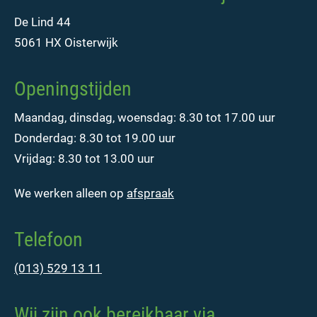
De Lind 44
5061 HX Oisterwijk
Openingstijden
Maandag, dinsdag, woensdag: 8.30 tot 17.00 uur
Donderdag: 8.30 tot 19.00 uur
Vrijdag: 8.30 tot 13.00 uur
We werken alleen op
afspraak
Telefoon
(013) 529 13 11
Wij zijn ook bereikbaar via