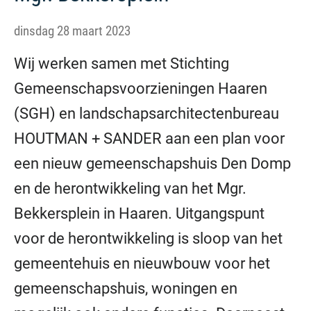
dinsdag 28 maart 2023
Wij werken samen met Stichting
Gemeenschapsvoorzieningen Haaren
(SGH) en landschapsarchitectenbureau
HOUTMAN + SANDER aan een plan voor
een nieuw gemeenschapshuis Den Domp
en de herontwikkeling van het Mgr.
Bekkersplein in Haaren. Uitgangspunt
voor de herontwikkeling is sloop van het
gemeentehuis en nieuwbouw voor het
gemeenschapshuis, woningen en