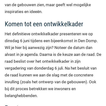
van de gebouwen zien, maar geeft wel mogelijke
inspiraties en ideeën.
Komen tot een ontwikkelkader
Het definitieve ontwikkelkader presenteren we op
dinsdag 6 juni tijdens een bijeenkomst in Den Domp.
Wil je hier bij aanwezig zijn? Noteer de datum dan
alvast in je agenda. Daarna is de keuze aan de raad. De
raad beslist over het ontwikkelkader in zijn
vergadering van donderdag 6 juli. Na het besluit van
de raad kunnen we aan de slag met de concretere
invulling (zoals het ontwerp van de gebouwen). Ook
bij dit proces betrekken we inwoners en
belanghebbenden.