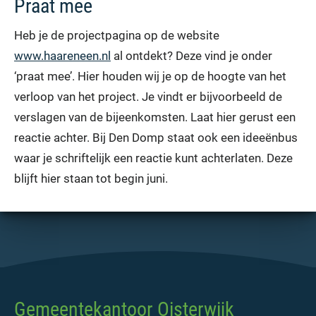
Praat mee
Heb je de projectpagina op de website
www.haareneen.nl
al ontdekt? Deze vind je onder
‘praat mee’. Hier houden wij je op de hoogte van het
verloop van het project. Je vindt er bijvoorbeeld de
verslagen van de bijeenkomsten. Laat hier gerust een
reactie achter. Bij Den Domp staat ook een ideeënbus
waar je schriftelijk een reactie kunt achterlaten. Deze
blijft hier staan tot begin juni.
Gemeentekantoor Oisterwijk