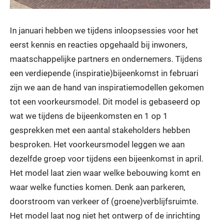
In januari hebben we tijdens inloopsessies voor het
eerst kennis en reacties opgehaald bij inwoners,
maatschappelijke partners en ondernemers. Tijdens
een verdiepende (inspiratie)bijeenkomst in februari
zijn we aan de hand van inspiratiemodellen gekomen
tot een voorkeursmodel. Dit model is gebaseerd op
wat we tijdens de bijeenkomsten en 1 op 1
gesprekken met een aantal stakeholders hebben
besproken. Het voorkeursmodel leggen we aan
dezelfde groep voor tijdens een bijeenkomst in april.
Het model laat zien waar welke bebouwing komt en
waar welke functies komen. Denk aan parkeren,
doorstroom van verkeer of (groene)verblijfsruimte.
Het model laat nog niet het ontwerp of de inrichting