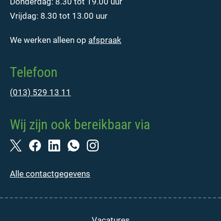
Donderdag: 8.30 tot 19.00 uur
Vrijdag: 8.30 tot 13.00 uur
We werken alleen op
afspraak
Telefoon
(013) 529 13 11
Wij zijn ook bereikbaar via
Alle contactgegevens
Vacatures