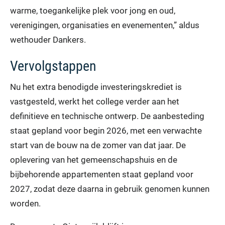
warme, toegankelijke plek voor jong en oud,
verenigingen, organisaties en evenementen,” aldus
wethouder Dankers.
Vervolgstappen
Nu het extra benodigde investeringskrediet is
vastgesteld, werkt het college verder aan het
definitieve en technische ontwerp. De aanbesteding
staat gepland voor begin 2026, met een verwachte
start van de bouw na de zomer van dat jaar. De
oplevering van het gemeenschapshuis en de
bijbehorende appartementen staat gepland voor
2027, zodat deze daarna in gebruik genomen kunnen
worden.