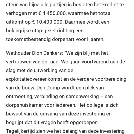
steun van bijna alle partijen is besloten het krediet te
verhogen met € 4.450.000, waarmee het totaal
uitkomt op € 10.400.000. Daarmee wordt een
belangrijke stap gezet richting een
toekomstbestendig dorpshart voor Haaren.
Wethouder Dion Dankers: “We zijn blij met het
vertrouwen van de raad. We gaan voortvarend aan de
slag met de uitwerking van de
exploitatieovereenkomst en de verdere voorbereiding
van de bouw. Den Domp wordt een plek van
ontmoeting, verbinding en samenwerking – een
dorpshuiskamer voor iedereen. Het college is zich
bewust van de omvang van deze investering en
begrijpt dat dit vragen heeft opgeroepen.
Tegelijkertijd zien we het belang van deze investering