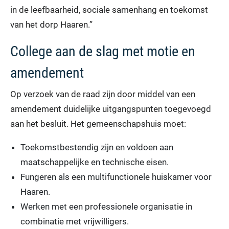
in de leefbaarheid, sociale samenhang en toekomst
van het dorp Haaren.”
College aan de slag met motie en
amendement
Op verzoek van de raad zijn door middel van een
amendement duidelijke uitgangspunten toegevoegd
aan het besluit. Het gemeenschapshuis moet:
Toekomstbestendig zijn en voldoen aan
maatschappelijke en technische eisen.
Fungeren als een multifunctionele huiskamer voor
Haaren.
Werken met een professionele organisatie in
combinatie met vrijwilligers.