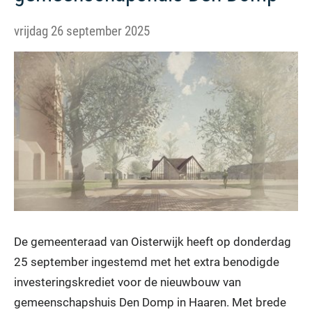
vrijdag 26 september 2025
De gemeenteraad van Oisterwijk heeft op donderdag
25 september ingestemd met het extra benodigde
investeringskrediet voor de nieuwbouw van
gemeenschapshuis Den Domp in Haaren. Met brede