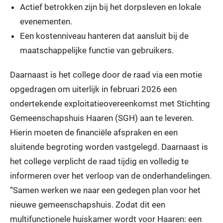
Actief betrokken zijn bij het dorpsleven en lokale
evenementen.
Een kostenniveau hanteren dat aansluit bij de
maatschappelijke functie van gebruikers.
Daarnaast is het college door de raad via een motie
opgedragen om uiterlijk in februari 2026 een
ondertekende exploitatieovereenkomst met Stichting
Gemeenschapshuis Haaren (SGH) aan te leveren.
Hierin moeten de financiële afspraken en een
sluitende begroting worden vastgelegd. Daarnaast is
het college verplicht de raad tijdig en volledig te
informeren over het verloop van de onderhandelingen.
“Samen werken we naar een gedegen plan voor het
nieuwe gemeenschapshuis. Zodat dit een
multifunctionele huiskamer wordt voor Haaren: een