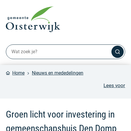
Home
Nieuws en mededelingen
Lees voor
Groen licht voor investering in
gemeenschapshuis Den Domp