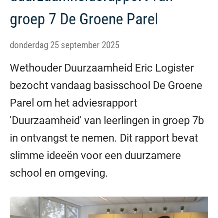
groep 7 De Groene Parel
donderdag 25 september 2025
Wethouder Duurzaamheid Eric Logister
bezocht vandaag basisschool De Groene
Parel om het adviesrapport
'Duurzaamheid' van leerlingen in groep 7b
in ontvangst te nemen. Dit rapport bevat
slimme ideeën voor een duurzamere
school en omgeving.