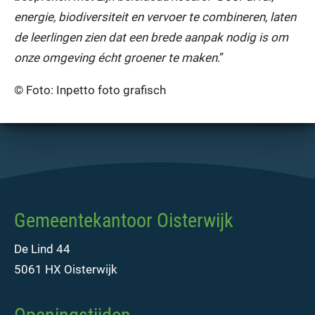
energie, biodiversiteit en vervoer te combineren, laten
de leerlingen zien dat een brede aanpak nodig is om
onze omgeving écht groener te maken
.”
© Foto: Inpetto foto grafisch
Gemeentekantoor Oisterwijk
De Lind 44
5061 HX Oisterwijk