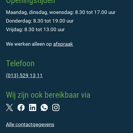
Openingstijden
Maandag, dinsdag, woensdag: 8.30 tot 17.00 uur
Donderdag: 8.30 tot 19.00 uur
Vrijdag: 8.30 tot 13.00 uur
We werken alleen op
afspraak
Telefoon
(013) 529 13 11
Wij zijn ook bereikbaar via
Alle contactgegevens