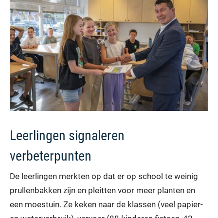
Leerlingen signaleren
verbeterpunten
De leerlingen merkten op dat er op school te weinig
prullenbakken zijn en pleitten voor meer planten en
een moestuin. Ze keken naar de klassen (veel papier-