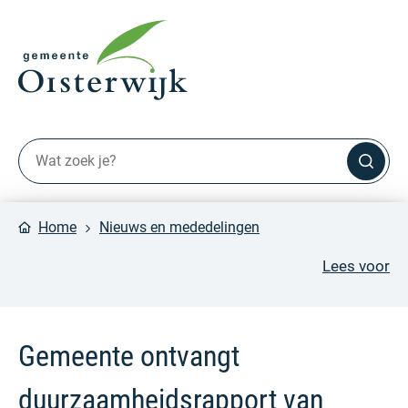
Home
Nieuws en mededelingen
Lees voor
Gemeente ontvangt
duurzaamheidsrapport van