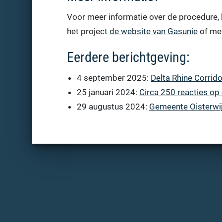
Voor meer informatie over de procedure, 
het project
de website van Gasunie
of mel
Eerdere berichtgeving:
4 september 2025:
Delta Rhine Corrido
25 januari 2024:
Circa 250 reacties op 
29 augustus 2024:
Gemeente Oisterwij