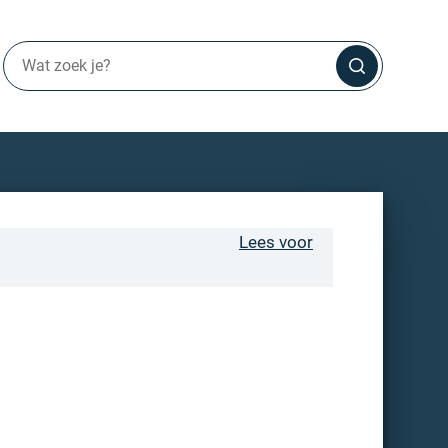
Lees voor