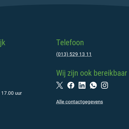
jk
Telefoon
(013) 529 13 11
Wij zijn ook bereikbaar 
 17.00 uur
Alle contactgegevens