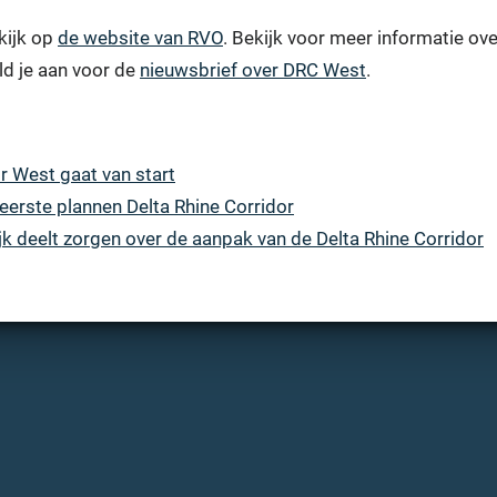
kijk op
de website van RVO
. Bekijk voor meer informatie ove
d je aan voor de
nieuwsbrief over DRC West
.
r West gaat van start
eerste plannen Delta Rhine Corridor
k deelt zorgen over de aanpak van de Delta Rhine Corridor