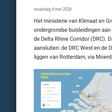
maandag 4 mei 2026
Het ministerie van Klimaat en G
ondergrondse buisleidingen aan 
de Delta Rhine Corridor (DRC). D
aansluiten: de DRC West en de 
liggen van Rotterdam, via Moerd