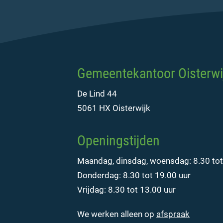
Gemeentekantoor Oisterwi
De Lind 44
5061 HX Oisterwijk
Openingstijden
Maandag, dinsdag, woensdag: 8.30 tot
Donderdag: 8.30 tot 19.00 uur
Vrijdag: 8.30 tot 13.00 uur
We werken alleen op
afspraak