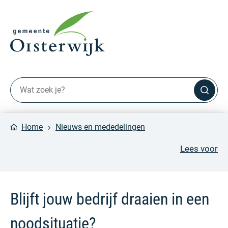
Home
Nieuws en mededelingen
Lees voor
Blijft jouw bedrijf draaien in een
noodsituatie?