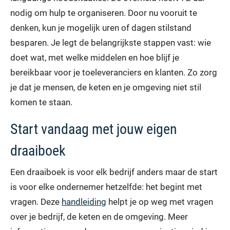
nodig om hulp te organiseren. Door nu vooruit te
denken, kun je mogelijk uren of dagen stilstand
besparen. Je legt de belangrijkste stappen vast: wie
doet wat, met welke middelen en hoe blijf je
bereikbaar voor je toeleveranciers en klanten. Zo zorg
je dat je mensen, de keten en je omgeving niet stil
komen te staan.
Start vandaag met jouw eigen
draaiboek
Een draaiboek is voor elk bedrijf anders maar de start
is voor elke ondernemer hetzelfde: het begint met
vragen. Deze
handleiding
helpt je op weg met vragen
over je bedrijf, de keten en de omgeving. Meer