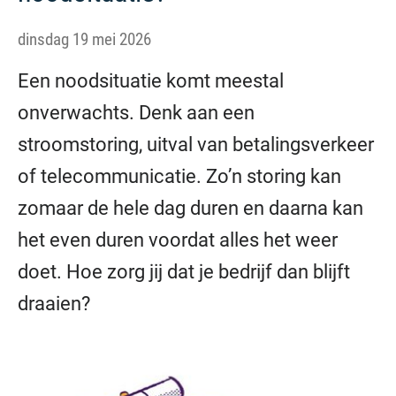
dinsdag 19 mei 2026
Een noodsituatie komt meestal
onverwachts. Denk aan een
stroomstoring, uitval van betalingsverkeer
of telecommunicatie. Zo’n storing kan
zomaar de hele dag duren en daarna kan
het even duren voordat alles het weer
doet. Hoe zorg jij dat je bedrijf dan blijft
draaien?