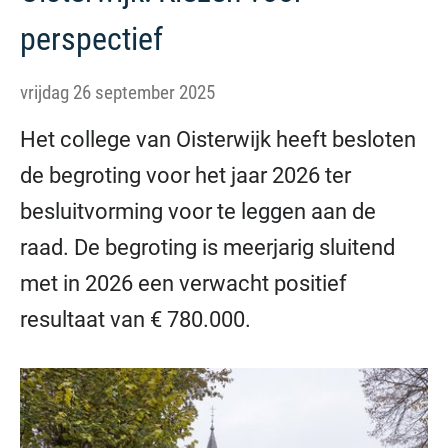
perspectief
vrijdag 26 september 2025
Het college van Oisterwijk heeft besloten
de begroting voor het jaar 2026 ter
besluitvorming voor te leggen aan de
raad. De begroting is meerjarig sluitend
met in 2026 een verwacht positief
resultaat van € 780.000.