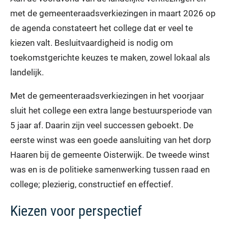
met de gemeenteraadsverkiezingen in maart 2026 op
de agenda constateert het college dat er veel te
kiezen valt. Besluitvaardigheid is nodig om
toekomstgerichte keuzes te maken, zowel lokaal als
landelijk.
Met de gemeenteraadsverkiezingen in het voorjaar
sluit het college een extra lange bestuursperiode van
5 jaar af. Daarin zijn veel successen geboekt. De
eerste winst was een goede aansluiting van het dorp
Haaren bij de gemeente Oisterwijk. De tweede winst
was en is de politieke samenwerking tussen raad en
college; plezierig, constructief en effectief.
Kiezen voor perspectief