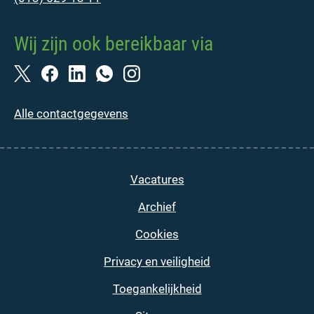
Wij zijn ook bereikbaar via
Alle contactgegevens
Vacatures
Archief
Cookies
Privacy en veiligheid
Toegankelijkheid