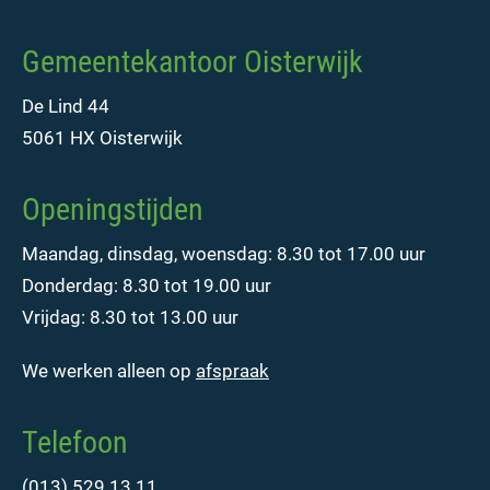
Gemeentekantoor Oisterwijk
De Lind 44
5061 HX Oisterwijk
Openingstijden
Maandag, dinsdag, woensdag: 8.30 tot 17.00 uur
Donderdag: 8.30 tot 19.00 uur
Vrijdag: 8.30 tot 13.00 uur
We werken alleen op
afspraak
Telefoon
(013) 529 13 11