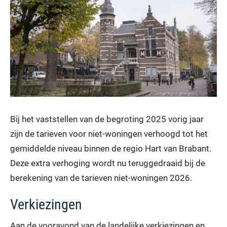
Bij het vaststellen van de begroting 2025 vorig jaar
zijn de tarieven voor niet-woningen verhoogd tot het
gemiddelde niveau binnen de regio Hart van Brabant.
Deze extra verhoging wordt nu teruggedraaid bij de
berekening van de tarieven niet-woningen 2026.
Verkiezingen
Aan de vooravond van de landelijke verkiezingen en