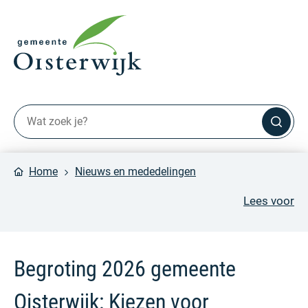
Home
Nieuws en mededelingen
Lees voor
Begroting 2026 gemeente
Oisterwijk: Kiezen voor