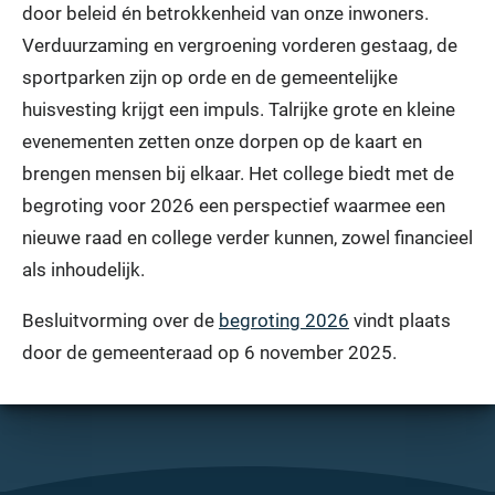
door beleid én betrokkenheid van onze inwoners.
Verduurzaming en vergroening vorderen gestaag, de
sportparken zijn op orde en de gemeentelijke
huisvesting krijgt een impuls. Talrijke grote en kleine
evenementen zetten onze dorpen op de kaart en
brengen mensen bij elkaar. Het college biedt met de
begroting voor 2026 een perspectief waarmee een
nieuwe raad en college verder kunnen, zowel financieel
als inhoudelijk.
Besluitvorming over de
begroting 2026
vindt plaats
door de gemeenteraad op 6 november 2025.