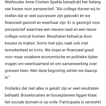
Wethouder Anne Cristien Spekle benadrukt het belang
van kiezen voor perspectief: “Als college durven wij te
stellen dat er veel successen zijn geboekt én we
financieel gezond en weerbaar zijn. Er is gezorgd voor
perspectief waarmee een nieuwe raad en een nieuw
college vooruit kunnen. Resultaten behaal je door
keuzes te maken. Soms met pijn, vaak ook met
tevredenheid en trots. We staan er financieel goed
voor maar onzekere economische en politieke tijden
vragen om weerbaarheid en om samenwerking over
grenzen heen. Met deze begroting zetten we daarop
in.”
Ondanks dat niet alles is gelukt zijn er veel resultaten
behaald. Bouwlocaties en bouwplannen liggen klaar,
het sociale domein is op orde. Participatie is versterkt