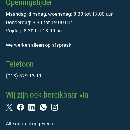
Openingstijden
Maandag, dinsdag, woensdag: 8.30 tot 17.00 uur
Donderdag: 8.30 tot 19.00 uur
Vrijdag: 8.30 tot 13.00 uur
We werken alleen op
afspraak
Telefoon
(013) 529 13 11
Wij zijn ook bereikbaar via
Alle contactgegevens