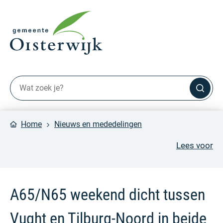
Home
Nieuws en mededelingen
Lees voor
A65/N65 weekend dicht tussen
Vught en Tilburg-Noord in beide