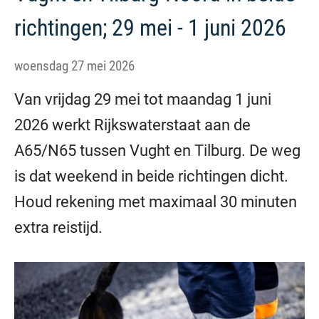
richtingen; 29 mei - 1 juni 2026
woensdag 27 mei 2026
Van vrijdag 29 mei tot maandag 1 juni
2026 werkt Rijkswaterstaat aan de
A65/N65 tussen Vught en Tilburg. De weg
is dat weekend in beide richtingen dicht.
Houd rekening met maximaal 30 minuten
extra reistijd.