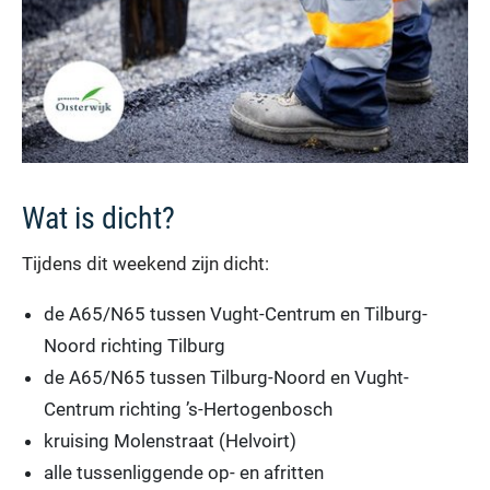
Wat is dicht?
Tijdens dit weekend zijn dicht:
de A65/N65 tussen Vught-Centrum en Tilburg-
Noord richting Tilburg
de A65/N65 tussen Tilburg-Noord en Vught-
Centrum richting ’s-Hertogenbosch
kruising Molenstraat (Helvoirt)
alle tussenliggende op- en afritten