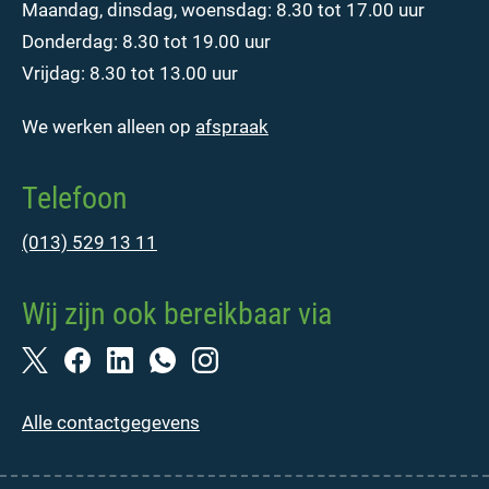
Maandag, dinsdag, woensdag: 8.30 tot 17.00 uur
Donderdag: 8.30 tot 19.00 uur
Vrijdag: 8.30 tot 13.00 uur
We werken alleen op
afspraak
Telefoon
(013) 529 13 11
Wij zijn ook bereikbaar via
Alle contactgegevens