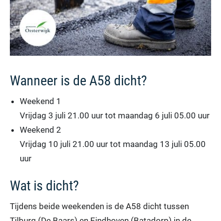
Wanneer is de A58 dicht?
Weekend 1
Vrijdag 3 juli 21.00 uur tot maandag 6 juli 05.00 uur
Weekend 2
Vrijdag 10 juli 21.00 uur tot maandag 13 juli 05.00
uur
Wat is dicht?
Tijdens beide weekenden is de A58 dicht tussen
Tilburg (De Baars) en Eindhoven (Batadorp) in de