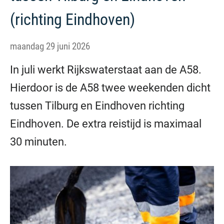
(richting Eindhoven)
maandag 29 juni 2026
In juli werkt Rijkswaterstaat aan de A58.
Hierdoor is de A58 twee weekenden dicht
tussen Tilburg en Eindhoven richting
Eindhoven. De extra reistijd is maximaal
30 minuten.