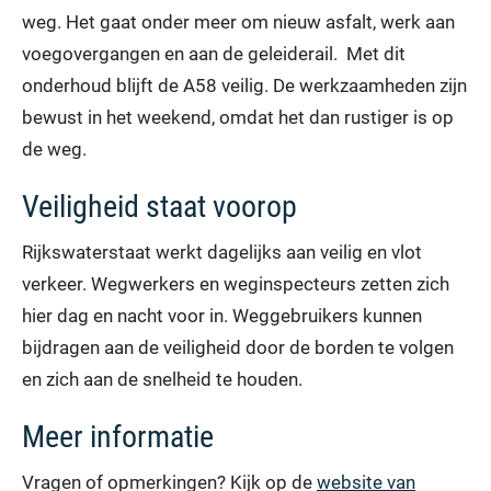
weg. Het gaat onder meer om nieuw asfalt, werk aan
voegovergangen en aan de geleiderail. Met dit
onderhoud blijft de A58 veilig. De werkzaamheden zijn
bewust in het weekend, omdat het dan rustiger is op
de weg.
Veiligheid staat voorop
Rijkswaterstaat werkt dagelijks aan veilig en vlot
verkeer. Wegwerkers en weginspecteurs zetten zich
hier dag en nacht voor in. Weggebruikers kunnen
bijdragen aan de veiligheid door de borden te volgen
en zich aan de snelheid te houden.
Meer informatie
Vragen of opmerkingen? Kijk op de
website van