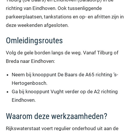
richting van Eindhoven. Ook tussenliggende
parkeerplaatsen, tankstations en op- en afritten zijn in
deze weekenden afgesloten.
Omleidingsroutes
Volg de gele borden langs de weg. Vanaf Tilburg of
Breda naar Eindhoven:
Neem bij knooppunt De Baars de A65 richting ’s-
Hertogenbosch.
Ga bij knooppunt Vught verder op de A2 richting
Eindhoven.
Waarom deze werkzaamheden?
Rijkswaterstaat voert regulier onderhoud uit aan de