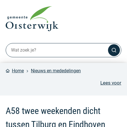
Home
Nieuws en mededelingen
Lees voor
A58 twee weekenden dicht
tussen Tilburg en Eindhoven