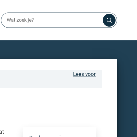
Lees voor
at