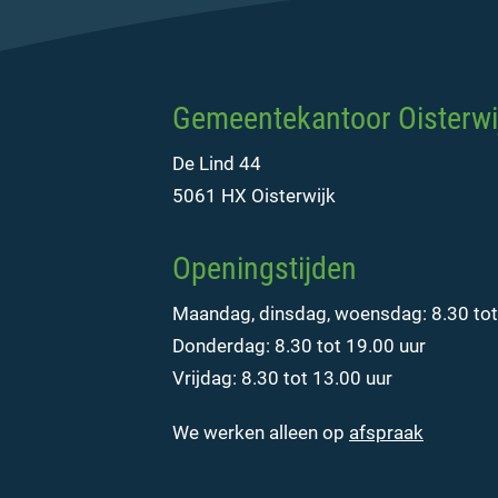
Gemeentekantoor Oisterwi
De Lind 44
5061 HX Oisterwijk
Openingstijden
Maandag, dinsdag, woensdag: 8.30 tot
Donderdag: 8.30 tot 19.00 uur
Vrijdag: 8.30 tot 13.00 uur
We werken alleen op
afspraak