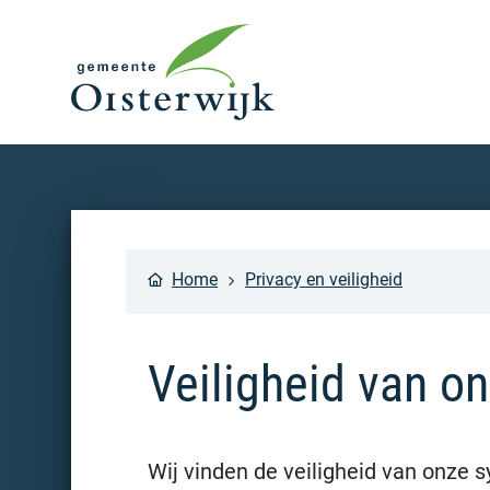
Home
Privacy en veiligheid
Veiligheid van o
Wij vinden de veiligheid van onze 