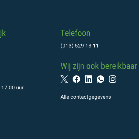
jk
Telefoon
(013) 529 13 11
Wij zijn ook bereikbaar 
 17.00 uur
Alle contactgegevens