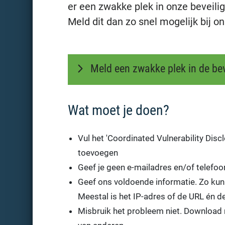
er een zwakke plek in onze beveilig
Meld dit dan zo snel mogelijk bij on
Meld een zwakke plek in de bev
Wat moet je doen?
Vul het 'Coordinated Vulnerability Disc
toevoegen
Geef je geen e-mailadres en/of telef
Geef ons voldoende informatie. Zo kun
Meestal is het IP-adres of de URL én 
Misbruik het probleem niet. Download 