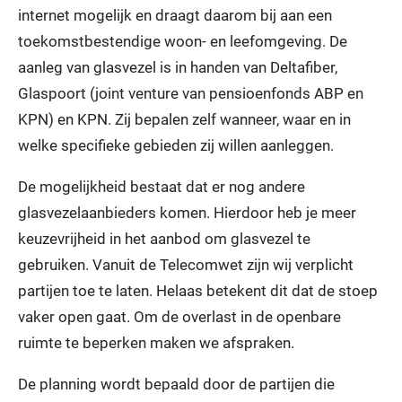
internet mogelijk en draagt daarom bij aan een
toekomstbestendige woon- en leefomgeving. De
aanleg van glasvezel is in handen van Deltafiber,
Glaspoort (joint venture van pensioenfonds ABP en
KPN) en KPN. Zij bepalen zelf wanneer, waar en in
welke specifieke gebieden zij willen aanleggen.
De mogelijkheid bestaat dat er nog andere
glasvezelaanbieders komen. Hierdoor heb je meer
keuzevrijheid in het aanbod om glasvezel te
gebruiken. Vanuit de Telecomwet zijn wij verplicht
partijen toe te laten. Helaas betekent dit dat de stoep
vaker open gaat. Om de overlast in de openbare
ruimte te beperken maken we afspraken.
De planning wordt bepaald door de partijen die