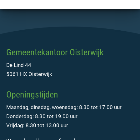
Gemeentekantoor Oisterwijk
De Lind 44
5061 HX Oisterwijk
Openingstijden
Maandag, dinsdag, woensdag: 8.30 tot 17.00 uur
Donderdag: 8.30 tot 19.00 uur
Vrijdag: 8.30 tot 13.00 uur