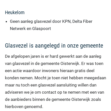
Heukelom
Geen aanleg glasvezel door KPN, Delta Fiber
Netwerk en Glaspoort
Glasvezel is aangelegd in onze gemeente
De afgelopen jaren is er hard gewerkt aan de aanleg
van glasvezel in de gemeente Oisterwijk. Er was toen
een actie waardoor inwoners hieraan gratis deel
konden nemen. Mocht je toen niet hebben meegedaan
maar nu toch een glasvezel aansluiting willen dan
adviseren we je om contact op te nemen met een van
de aanbieders binnen de gemeente Oisterwijk zoals
hierboven genoemd.