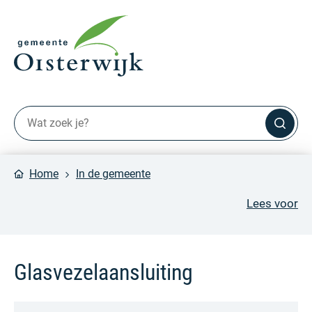
Home
In de gemeente
Lees voor
Glasvezelaansluiting