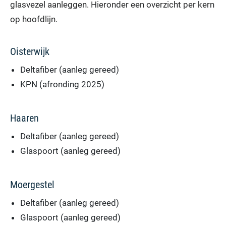
glasvezel aanleggen. Hieronder een overzicht per kern
op hoofdlijn.
Oisterwijk
Deltafiber (aanleg gereed)
KPN (afronding 2025)
Haaren
Deltafiber (aanleg gereed)
Glaspoort (aanleg gereed)
Moergestel
Deltafiber (aanleg gereed)
Glaspoort (aanleg gereed)