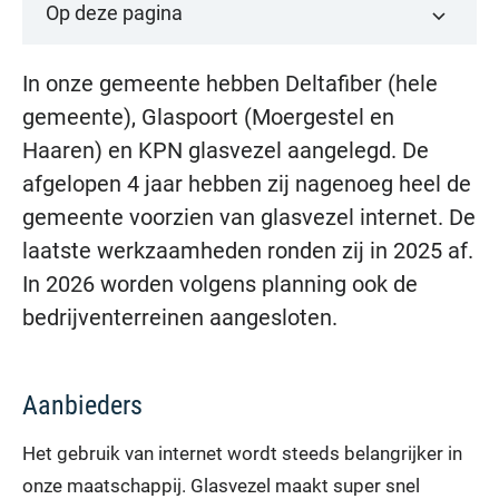
Op deze pagina
In onze gemeente hebben Deltafiber (hele
gemeente), Glaspoort (Moergestel en
Haaren) en KPN glasvezel aangelegd. De
afgelopen 4 jaar hebben zij nagenoeg heel de
gemeente voorzien van glasvezel internet. De
laatste werkzaamheden ronden zij in 2025 af.
In 2026 worden volgens planning ook de
bedrijventerreinen aangesloten.
Aanbieders
Het gebruik van internet wordt steeds belangrijker in
onze maatschappij. Glasvezel maakt super snel