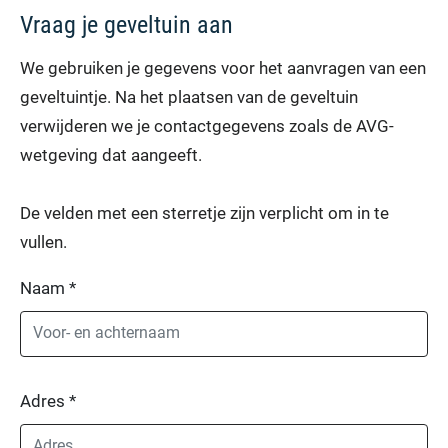
Vraag je geveltuin aan
We gebruiken je gegevens voor het aanvragen van een
geveltuintje. Na het plaatsen van de geveltuin
verwijderen we je contactgegevens zoals de AVG-
wetgeving dat aangeeft.
De velden met een sterretje zijn verplicht om in te
vullen.
Naam
*
Adres
*