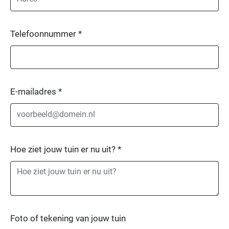
Telefoonnummer
*
E-mailadres
*
Hoe ziet jouw tuin er nu uit?
*
Foto of tekening van jouw tuin