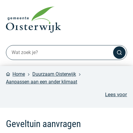
Home
Duurzaam Oisterwijk
Aanpassen aan een ander klimaat
Lees voor
Geveltuin aanvragen