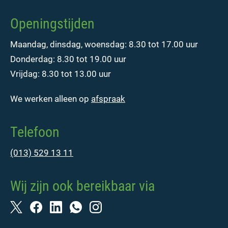
Openingstijden
Maandag, dinsdag, woensdag: 8.30 tot 17.00 uur
Donderdag: 8.30 tot 19.00 uur
Vrijdag: 8.30 tot 13.00 uur
We werken alleen op
afspraak
Telefoon
(013) 529 13 11
Wij zijn ook bereikbaar via