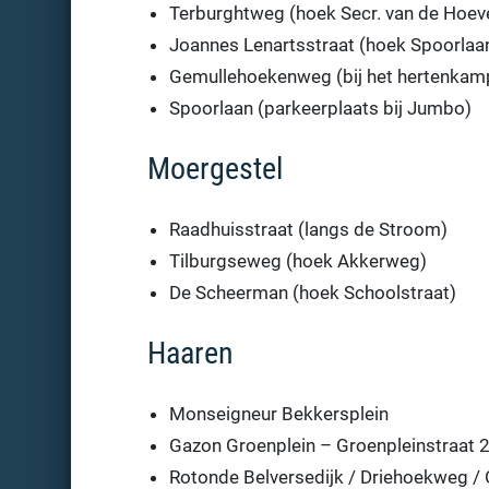
Terburghtweg (hoek Secr. van de Hoeve
Joannes Lenartsstraat (hoek Spoorlaa
Gemullehoekenweg (bij het hertenkam
Spoorlaan (parkeerplaats bij Jumbo)
Moergestel
Raadhuisstraat (langs de Stroom)
Tilburgseweg (hoek Akkerweg)
De Scheerman (hoek Schoolstraat)
Haaren
Monseigneur Bekkersplein
Gazon Groenplein – Groenpleinstraat 
Rotonde Belversedijk / Driehoekweg / 