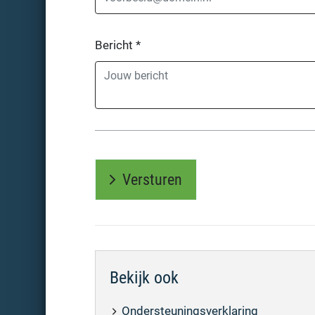
Bericht
*
Versturen
Bekijk ook
Ondersteuningsverklaring