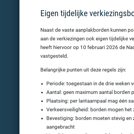
Eigen tijdelijke verkiezings
Naast de vaste aanplakborden kunnen poli
aan de verkiezingen ook eigen tijdelijke 
heeft hiervoor op 10 februari 2026 de Na
vastgesteld.
Belangrijke punten uit deze regels zijn:
Periode: toegestaan in de drie weken 
Aantal: geen maximum aantal borden per
Plaatsing: per lantaarnpaal mag één 
Verkeersveiligheid: borden mogen het
Bevestiging: borden moeten stevig en
aangebracht