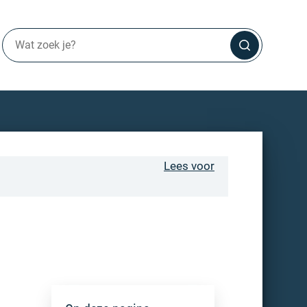
Lees voor