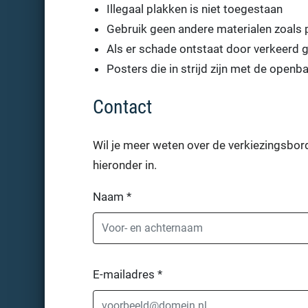
Illegaal plakken is niet toegestaan
Gebruik geen andere materialen zoals p
Als er schade ontstaat door verkeerd g
Posters die in strijd zijn met de open
Contact
Wil je meer weten over de verkiezingsbor
hieronder in.
Naam
*
E-mailadres
*