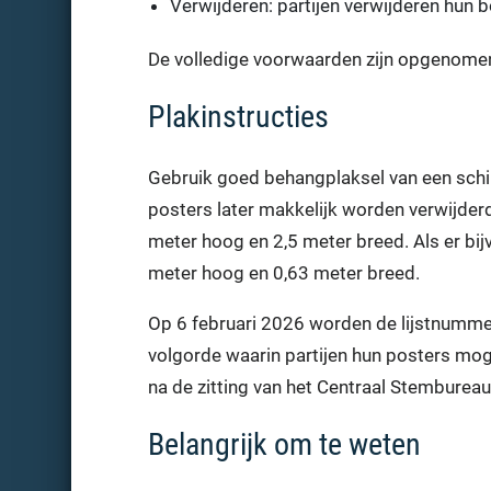
Verwijderen: partijen verwijderen hun 
De volledige voorwaarden zijn opgenome
Plakinstructies
Gebruik goed behangplaksel van een schil
posters later makkelijk worden verwijderd
meter hoog en 2,5 meter breed. Als er bijv
meter hoog en 0,63 meter breed.
Op 6 februari 2026 worden de lijstnumme
volgorde waarin partijen hun posters moge
na de zitting van het Centraal Stembureau
Belangrijk om te weten