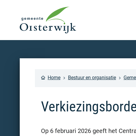
Home
Bestuur en organisatie
Gemee
Verkiezingsbord
Op 6 februari 2026 geeft het Cent