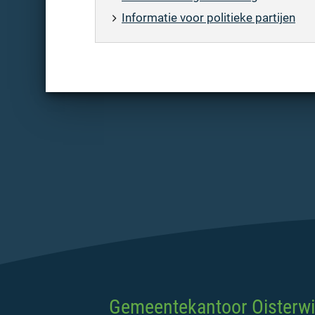
Informatie voor politieke partijen
Gemeentekantoor Oisterwi