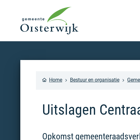
Home
Bestuur en organisatie
Gemee
Uitslagen Centra
Opkomst gemeenteraadsverk