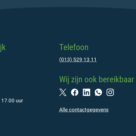
jk
Telefoon
(013) 529 13 11
Wij zijn ook bereikbaar 
 17.00 uur
Alle contactgegevens