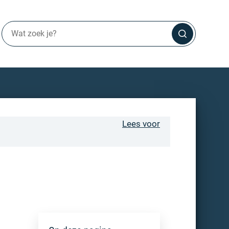
Lees voor