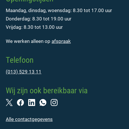
Maandag, dinsdag, woensdag: 8.30 tot 17.00 uur
Donderdag: 8.30 tot 19.00 uur
Vrijdag: 8.30 tot 13.00 uur
We werken alleen op
afspraak
Telefoon
(013) 529 13 11
Wij zijn ook bereikbaar via
Alle contactgegevens