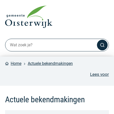
Home
Actuele bekendmakingen
Lees voor
Actuele bekendmakingen