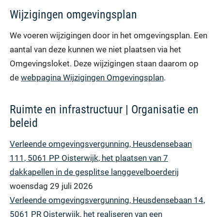
Wijzigingen omgevingsplan
We voeren wijzigingen door in het omgevingsplan. Een
aantal van deze kunnen we niet plaatsen via het
Omgevingsloket. Deze wijzigingen staan daarom op
de
webpagina Wijzigingen Omgevingsplan
.
Ruimte en infrastructuur | Organisatie en
beleid
Verleende omgevingsvergunning, Heusdensebaan
111, 5061 PP Oisterwijk, het plaatsen van 7
dakkapellen in de gesplitse langgevelboerderij
woensdag 29 juli 2026
Verleende omgevingsvergunning, Heusdensebaan 14,
5061 PR Oisterwijk, het realiseren van een