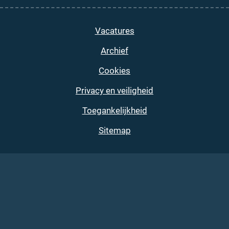
Vacatures
Archief
Cookies
Privacy en veiligheid
Toegankelijkheid
Sitemap