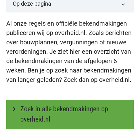
Op deze pagina
​Al onze regels en officiële bekendmakingen
publiceren wij op overheid.nl. Zoals berichten
over bouwplannen, vergunningen of nieuwe
verordeningen. Je ziet hier een overzicht van
de bekendmakingen van de afgelopen 6
weken. Ben je op zoek naar bekendmakingen
van langer geleden? Zoek dan op overheid.nl.
Zoek in alle bekendmakingen op
overheid.nl