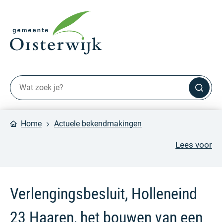
Home
Actuele bekendmakingen
Lees voor
Verlengingsbesluit, Holleneind
23 Haaren, het bouwen van een