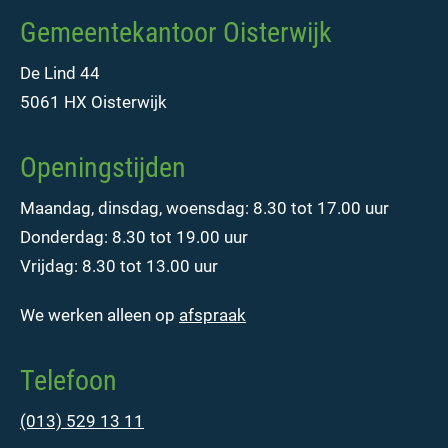
Gemeentekantoor Oisterwijk
De Lind 44
5061 HX Oisterwijk
Openingstijden
Maandag, dinsdag, woensdag: 8.30 tot 17.00 uur
Donderdag: 8.30 tot 19.00 uur
Vrijdag: 8.30 tot 13.00 uur
We werken alleen op
afspraak
Telefoon
(013) 529 13 11