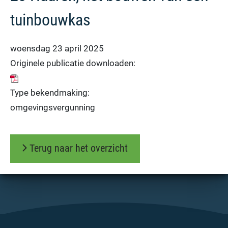
tuinbouwkas
woensdag 23 april 2025
Originele publicatie downloaden:
Type bekendmaking:
omgevingsvergunning
Terug naar het overzicht