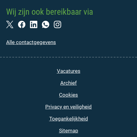
Wij zijn ook bereikbaar via
Alle contactgegevens
Vacatures
Archief
Cookies
Privacy en veiligheid
Toegankelijkheid
Sitemap