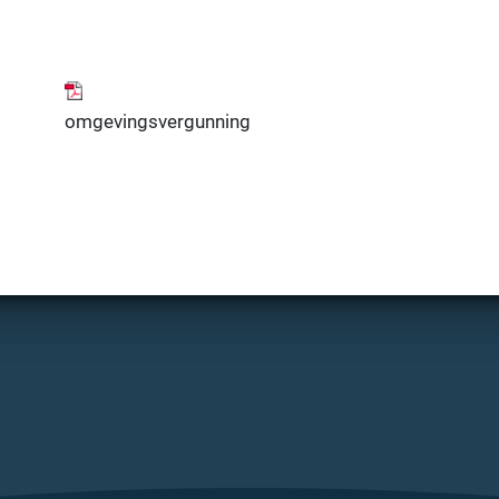
omgevingsvergunning