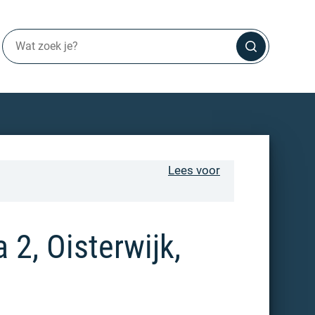
Lees voor
2, Oisterwijk,