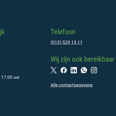
jk
Telefoon
(013) 529 13 11
Wij zijn ook bereikbaar 
 17.00 uur
Alle contactgegevens