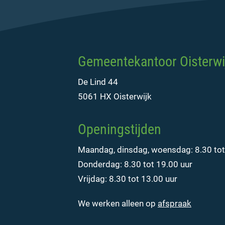
Gemeentekantoor Oisterwi
De Lind 44
5061 HX Oisterwijk
Openingstijden
Maandag, dinsdag, woensdag: 8.30 tot
Donderdag: 8.30 tot 19.00 uur
Vrijdag: 8.30 tot 13.00 uur
We werken alleen op
afspraak