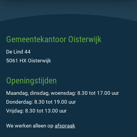
Gemeentekantoor Oisterwijk
De Lind 44
5061 HX Oisterwijk
Openingstijden
Maandag, dinsdag, woensdag: 8.30 tot 17.00 uur
Donderdag: 8.30 tot 19.00 uur
Vrijdag: 8.30 tot 13.00 uur
We werken alleen op
afspraak