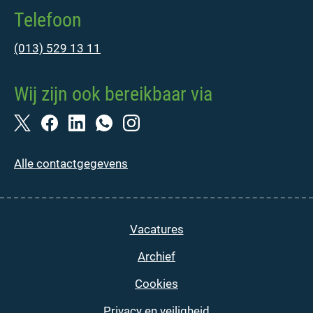
Telefoon
(013) 529 13 11
Wij zijn ook bereikbaar via
Alle contactgegevens
Vacatures
Archief
Cookies
Privacy en veiligheid