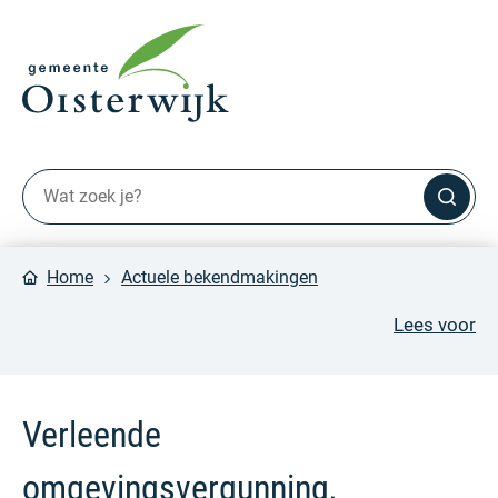
Home
Actuele bekendmakingen
Lees voor
Verleende
omgevingsvergunning,