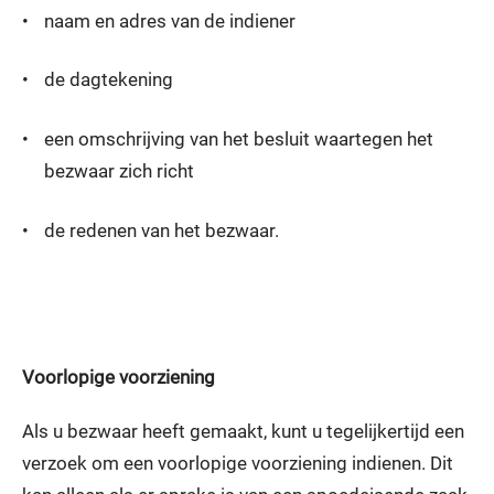
•
naam en adres van de indiener
•
de dagtekening
•
een omschrijving van het besluit waartegen het
bezwaar zich richt
•
de redenen van het bezwaar.
Voorlopige voorziening
Als u bezwaar heeft gemaakt, kunt u tegelijkertijd een
verzoek om een voorlopige voorziening indienen. Dit