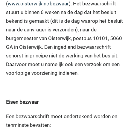
(
www.oisterwijk.nl/bezwaar
). Het bezwaarschrift
stuurt u binnen 6 weken na de dag dat het besluit
bekend is gemaakt (dit is de dag waarop het besluit
naar de aanvrager is verzonden), naar de
burgemeester van Oisterwijk, postbus 10101, 5060
GA in Oisterwijk. Een ingediend bezwaarschrift
schorst in principe niet de werking van het besluit.
Daarvoor moet u namelijk ook een verzoek om een
voorlopige voorziening indienen.
Eisen bezwaar
Een bezwaarschrift moet ondertekend worden en
tenminste bevatten: