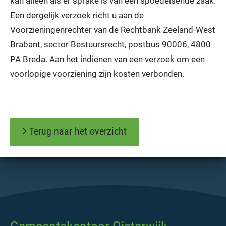
kan alleen als er sprake is van een spoedeisende zaak.
Een dergelijk verzoek richt u aan de
Voorzieningenrechter van de Rechtbank Zeeland-West
Brabant, sector Bestuursrecht, postbus 90006, 4800
PA Breda. Aan het indienen van een verzoek om een
voorlopige voorziening zijn kosten verbonden.
Terug naar het overzicht