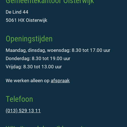
Gemeentekantoor Oisterwijk
De Lind 44
5061 HX Oisterwijk
Openingstijden
Maandag, dinsdag, woensdag: 8.30 tot 17.00 uur
Donderdag: 8.30 tot 19.00 uur
Vrijdag: 8.30 tot 13.00 uur
We werken alleen op
afspraak
Telefoon
(013) 529 13 11