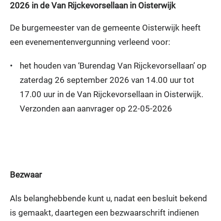
2026 in de Van Rijckevorsellaan in Oisterwijk
De burgemeester van de gemeente Oisterwijk heeft
een evenementenvergunning verleend voor:
•
het houden van ‘Burendag Van Rijckevorsellaan’ op
zaterdag 26 september 2026 van 14.00 uur tot
17.00 uur in de Van Rijckevorsellaan in Oisterwijk.
Verzonden aan aanvrager op 22-05-2026
Bezwaar
Als belanghebbende kunt u, nadat een besluit bekend
is gemaakt, daartegen een bezwaarschrift indienen