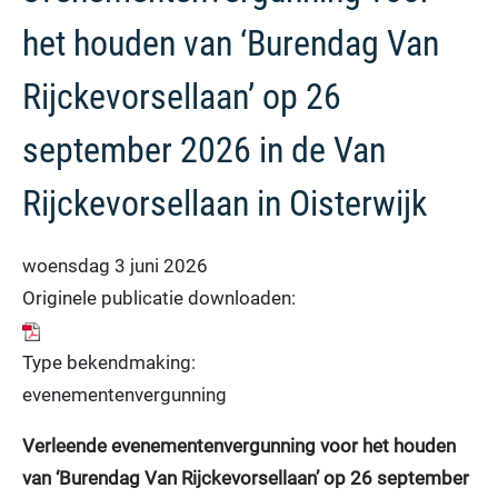
het houden van ‘Burendag Van
Rijckevorsellaan’ op 26
september 2026 in de Van
Rijckevorsellaan in Oisterwijk
woensdag 3 juni 2026
Originele publicatie downloaden:
Type bekendmaking:
evenementenvergunning
Verleende evenementenvergunning voor het houden
van ‘Burendag Van Rijckevorsellaan’ op 26 september