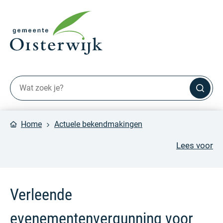
Home
Actuele bekendmakingen
Lees voor
Verleende
evenementenvergunning voor