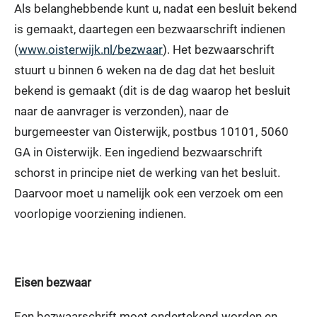
Als belanghebbende kunt u, nadat een besluit bekend
is gemaakt, daartegen een bezwaarschrift indienen
(
www.oisterwijk.nl/bezwaar
). Het bezwaarschrift
stuurt u binnen 6 weken na de dag dat het besluit
bekend is gemaakt (dit is de dag waarop het besluit
naar de aanvrager is verzonden), naar de
burgemeester van Oisterwijk, postbus 10101, 5060
GA in Oisterwijk. Een ingediend bezwaarschrift
schorst in principe niet de werking van het besluit.
Daarvoor moet u namelijk ook een verzoek om een
voorlopige voorziening indienen.
Eisen bezwaar
Een bezwaarschrift moet ondertekend worden en