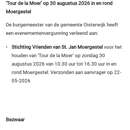
‘Tour de la Moer’ op 30 augustus 2026 in en rond
Moergestel
De burgemeester van de gemeente Oisterwijk heeft
een evenementenvergunning verleend aan:
•
Stichting Vrienden van St. Jan Moergestel
voor het
houden van ‘Tour de la Moer’ op zondag 30
augustus 2026 van 10.30 uur tot 16.30 uur in en
rond Moergestel. Verzonden aan aanvrager op 22-
05-2026
Bezwaar