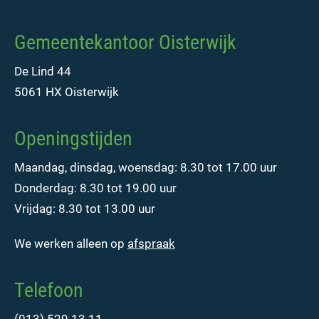
Gemeentekantoor Oisterwijk
De Lind 44
5061 HX Oisterwijk
Openingstijden
Maandag, dinsdag, woensdag: 8.30 tot 17.00 uur
Donderdag: 8.30 tot 19.00 uur
Vrijdag: 8.30 tot 13.00 uur
We werken alleen op
afspraak
Telefoon