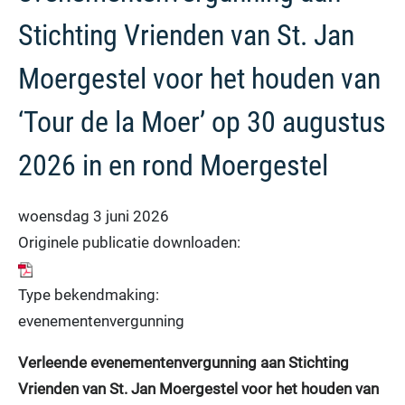
Stichting Vrienden van St. Jan
Moergestel voor het houden van
‘Tour de la Moer’ op 30 augustus
2026 in en rond Moergestel
woensdag 3 juni 2026
Originele publicatie downloaden:
Type bekendmaking:
evenementenvergunning
Verleende evenementenvergunning aan Stichting
Vrienden van St. Jan Moergestel voor het houden van