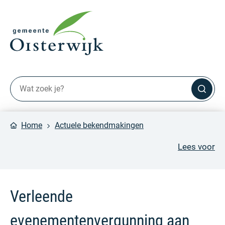
Home
Actuele bekendmakingen
Lees voor
Verleende
evenementenvergunning aan