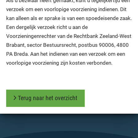
Als u bezwaar heeft gemaakt, kunt u tegelijkertijd een
verzoek om een voorlopige voorziening indienen. Dit
kan alleen als er sprake is van een spoedeisende zaak.
Een dergelijk verzoek richt u aan de
Voorzieningenrechter van de Rechtbank Zeeland-West
Brabant, sector Bestuursrecht, postbus 90006, 4800
PA Breda. Aan het indienen van een verzoek om een
voorlopige voorziening zijn kosten verbonden.
Terug naar het overzicht