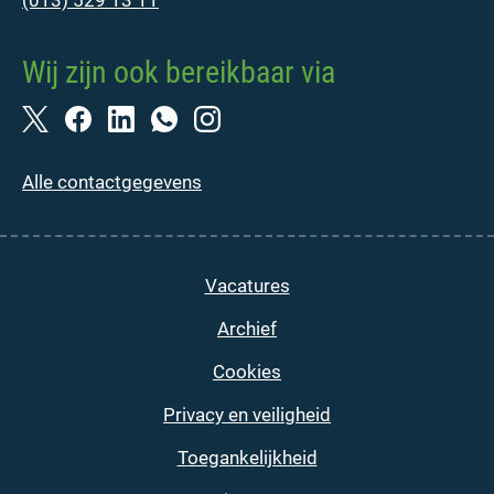
(013) 529 13 11
Wij zijn ook bereikbaar via
Alle contactgegevens
Vacatures
Archief
Cookies
Privacy en veiligheid
Toegankelijkheid