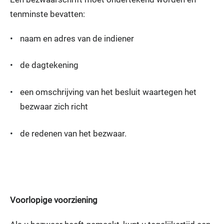
tenminste bevatten:
•
naam en adres van de indiener
•
de dagtekening
•
een omschrijving van het besluit waartegen het
bezwaar zich richt
•
de redenen van het bezwaar.
Voorlopige voorziening