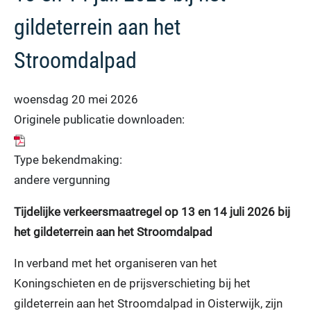
gildeterrein aan het
Stroomdalpad
woensdag 20 mei 2026
Originele publicatie downloaden:
Type bekendmaking:
andere vergunning
Tijdelijke verkeersmaatregel op 13 en 14 juli 2026 bij
het gildeterrein aan het Stroomdalpad
In verband met het organiseren van het
Koningschieten en de prijsverschieting bij het
gildeterrein aan het Stroomdalpad in Oisterwijk, zijn