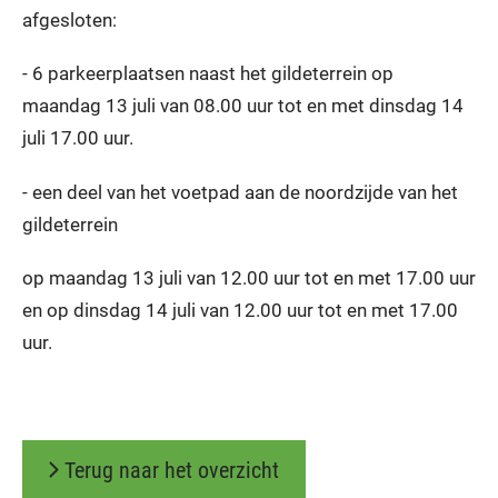
afgesloten:
- 6 parkeerplaatsen naast het gildeterrein op
maandag 13 juli van 08.00 uur tot en met dinsdag 14
juli 17.00 uur.
- een deel van het voetpad aan de noordzijde van het
gildeterrein
op maandag 13 juli van 12.00 uur tot en met 17.00 uur
en op dinsdag 14 juli van 12.00 uur tot en met 17.00
uur.
Terug naar het overzicht