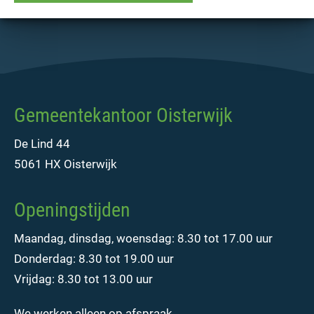
Gemeentekantoor Oisterwijk
De Lind 44
5061 HX Oisterwijk
Openingstijden
Maandag, dinsdag, woensdag: 8.30 tot 17.00 uur
Donderdag: 8.30 tot 19.00 uur
Vrijdag: 8.30 tot 13.00 uur
We werken alleen op
afspraak