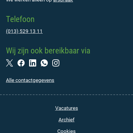
Telefoon
(013) 529 13 11
Wij zijn ook bereikbaar via
Alle contactgegevens
Vacatures
Archief
Cookies