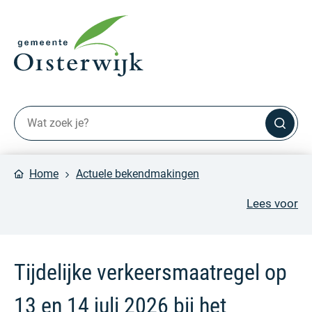
Home
Actuele bekendmakingen
Lees voor
Tijdelijke verkeersmaatregel op
13 en 14 juli 2026 bij het