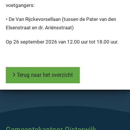
voetgangers:
• De Van Rijckevorsellaan (tussen de Pater van den
Elsenstraat en dr. Ariënsstraat)
Op 26 september 2026 van 12.00 uur tot 18.00 uur.
Terug naar het overzicht
Gemeentekantoor Oisterwijk