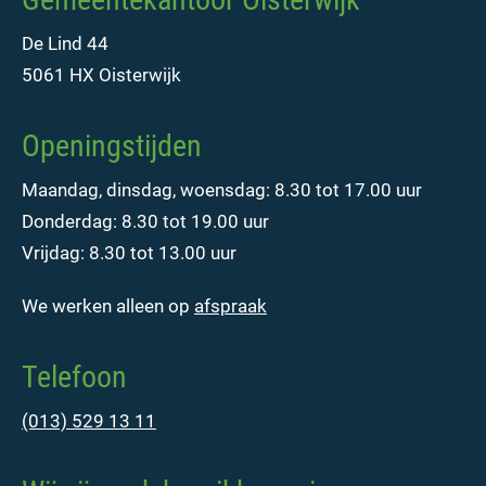
De Lind 44
5061 HX Oisterwijk
Openingstijden
Maandag, dinsdag, woensdag: 8.30 tot 17.00 uur
Donderdag: 8.30 tot 19.00 uur
Vrijdag: 8.30 tot 13.00 uur
We werken alleen op
afspraak
Telefoon
(013) 529 13 11