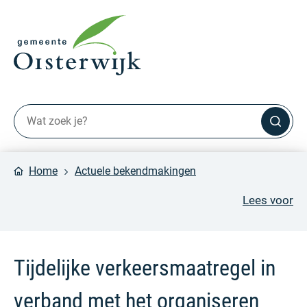
Home
Actuele bekendmakingen
Lees voor
Tijdelijke verkeersmaatregel in
verband met het organiseren