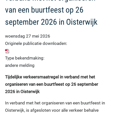
van een buurtfeest op 26
september 2026 in Oisterwijk
woensdag 27 mei 2026
Originele publicatie downloaden:
Type bekendmaking:
andere melding
Tijdelijke verkeersmaatregel in verband met het
organiseren van een buurtfeest op 26 september
2026 in Oisterwijk
In verband met het organiseren van een buurtfeest in
Oisterwijk, is afgesloten voor alle verkeer behalve