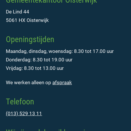
De Lind 44
5061 HX Oisterwijk
Openingstijden
Maandag, dinsdag, woensdag: 8.30 tot 17.00 uur
Donderdag: 8.30 tot 19.00 uur
Vrijdag: 8.30 tot 13.00 uur
We werken alleen op
afspraak
Telefoon
(013) 529 13 11