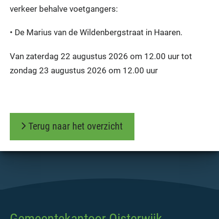
verkeer behalve voetgangers:
• De Marius van de Wildenbergstraat in Haaren.
Van zaterdag 22 augustus 2026 om 12.00 uur tot
zondag 23 augustus 2026 om 12.00 uur
Terug naar het overzicht
Gemeentekantoor Oisterwijk