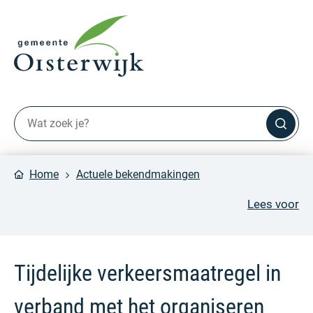
Home
Actuele bekendmakingen
Lees voor
Tijdelijke verkeersmaatregel in
verband met het organiseren