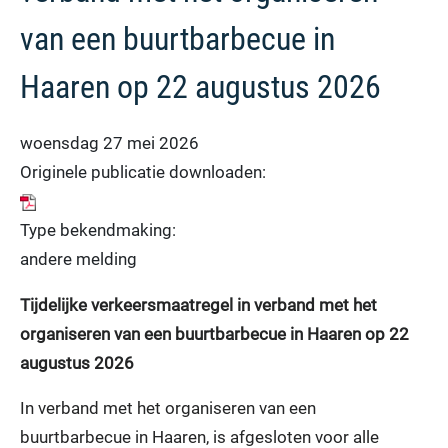
van een buurtbarbecue in
Haaren op 22 augustus 2026
woensdag 27 mei 2026
Originele publicatie downloaden:
Type bekendmaking:
andere melding
Tijdelijke verkeersmaatregel in verband met het
organiseren van een buurtbarbecue in Haaren op 22
augustus 2026
In verband met het organiseren van een
buurtbarbecue in Haaren, is afgesloten voor alle