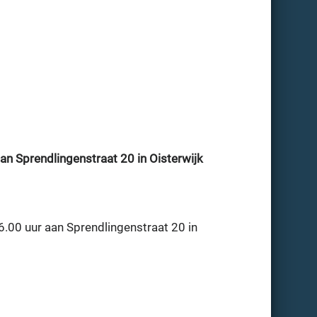
n Sprendlingenstraat 20 in Oisterwijk
6.00 uur aan Sprendlingenstraat 20 in