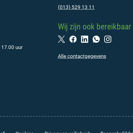
(013) 529 13 11
Wij zijn ook bereikbaar 
 17.00 uur
Alle contactgegevens