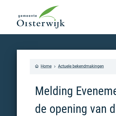
Home
Actuele bekendmakingen
Melding Evenemen
de opening van d