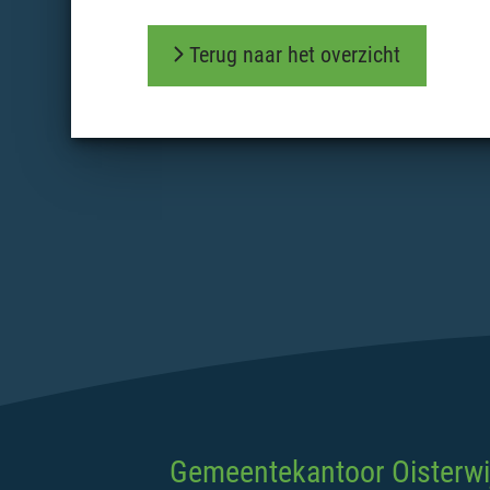
Terug naar het overzicht
Gemeentekantoor Oisterwi