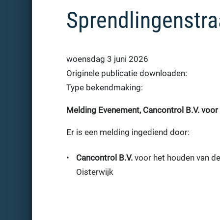
Sprendlingenstraa
woensdag 3 juni 2026
Originele publicatie downloaden:
Type bekendmaking:
Melding Evenement, Cancontrol B.V. voor 
Er is een melding ingediend door:
•
Cancontrol B.V.
voor het houden van de 
Oisterwijk