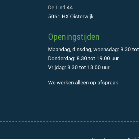
De Lind 44
5061 HX Oisterwijk
Openingstijden
Maandag, dinsdag, woensdag: 8.30 tot
Donderdag: 8.30 tot 19.00 uur
Vrijdag: 8.30 tot 13.00 uur
We werken alleen op
afspraak