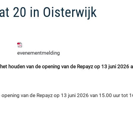
t 20 in Oisterwijk
evenementmelding
het houden van de opening van de Repayz op 13 juni 2026 aa
opening van de Repayz op 13 juni 2026 van 15.00 uur tot 1