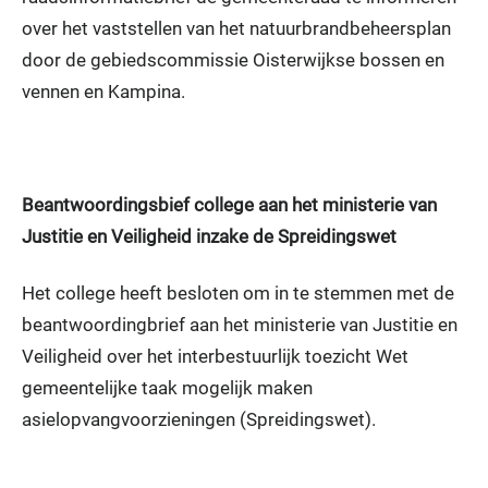
over het vaststellen van het natuurbrandbeheersplan
door de gebiedscommissie Oisterwijkse bossen en
vennen en Kampina.
Beantwoordingsbief college aan het ministerie van
Justitie en Veiligheid inzake de Spreidingswet
Het college heeft besloten om in te stemmen met de
beantwoordingbrief aan het ministerie van Justitie en
Veiligheid over het interbestuurlijk toezicht Wet
gemeentelijke taak mogelijk maken
asielopvangvoorzieningen (Spreidingswet).