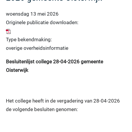
woensdag 13 mei 2026
Originele publicatie downloaden:
Type bekendmaking:
overige overheidsinformatie
Besluitenlijst college 28-04-2026 gemeente
Oisterwijk
Het college heeft in de vergadering van 28-04-2026
de volgende besluiten genomen: