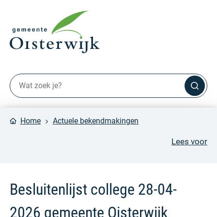
Home
Actuele bekendmakingen
Lees voor
Besluitenlijst college 28-04-
2026 gemeente Oisterwijk