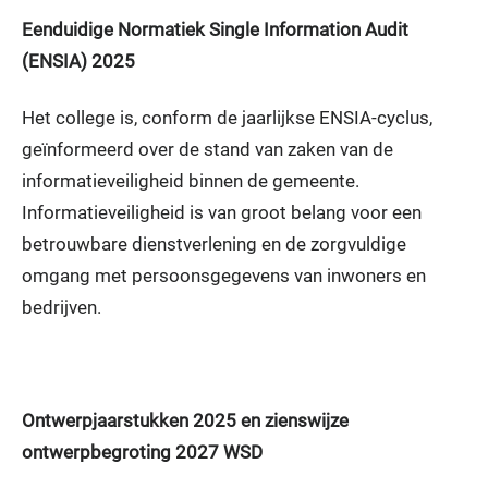
Eenduidige Normatiek Single Information Audit
(ENSIA) 2025
Het college is, conform de jaarlijkse ENSIA-cyclus,
geïnformeerd over de stand van zaken van de
informatieveiligheid binnen de gemeente.
Informatieveiligheid is van groot belang voor een
betrouwbare dienstverlening en de zorgvuldige
omgang met persoonsgegevens van inwoners en
bedrijven.
Ontwerpjaarstukken 2025 en zienswijze
ontwerpbegroting 2027 WSD