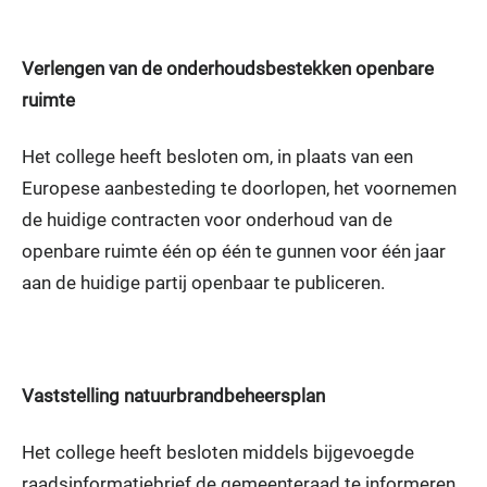
Verlengen van de onderhoudsbestekken openbare
ruimte
Het college heeft besloten om, in plaats van een
Europese aanbesteding te doorlopen, het voornemen
de huidige contracten voor onderhoud van de
openbare ruimte één op één te gunnen voor één jaar
aan de huidige partij openbaar te publiceren.
Vaststelling natuurbrandbeheersplan
Het college heeft besloten middels bijgevoegde
raadsinformatiebrief de gemeenteraad te informeren