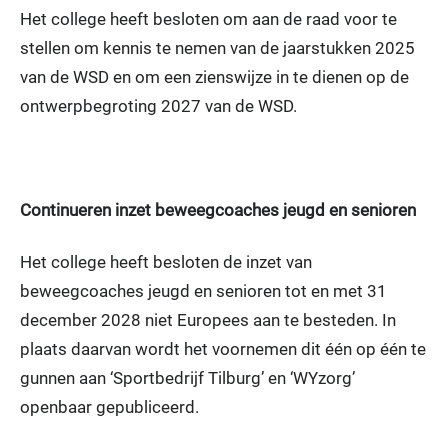
Het college heeft besloten om aan de raad voor te
stellen om kennis te nemen van de jaarstukken 2025
van de WSD en om een zienswijze in te dienen op de
ontwerpbegroting 2027 van de WSD.
Continueren inzet beweegcoaches jeugd en senioren
Het college heeft besloten de inzet van
beweegcoaches jeugd en senioren tot en met 31
december 2028 niet Europees aan te besteden. In
plaats daarvan wordt het voornemen dit één op één te
gunnen aan ‘Sportbedrijf Tilburg’ en ‘WYzorg’
openbaar gepubliceerd.