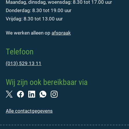
Maandag, dinsdag, woensdag: 8.30 tot 17.00 uur
Donderdag: 8.30 tot 19.00 uur
Vrijdag: 8.30 tot 13.00 uur
We werken alleen op
afspraak
Telefoon
(013) 529 13 11
Wij zijn ook bereikbaar via
Alle contactgegevens