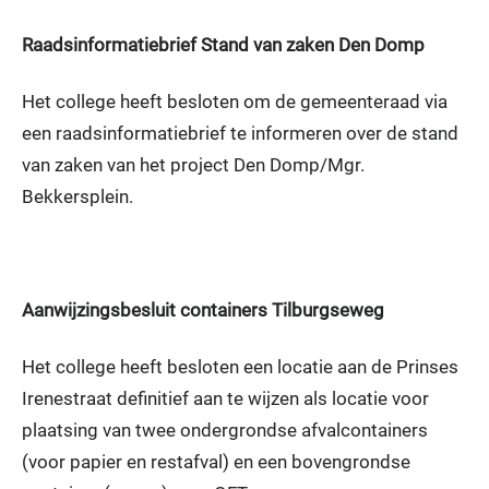
Raadsinformatiebrief Stand van zaken Den Domp
Het college heeft besloten om de gemeenteraad via
een raadsinformatiebrief te informeren over de stand
van zaken van het project Den Domp/Mgr.
Bekkersplein.
Aanwijzingsbesluit containers Tilburgseweg
Het college heeft besloten een locatie aan de Prinses
Irenestraat definitief aan te wijzen als locatie voor
plaatsing van twee ondergrondse afvalcontainers
(voor papier en restafval) en een bovengrondse