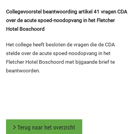
Collegevoorstel beantwoording artikel 41 vragen CDA
over de acute spoed-noodopvang in het Fletcher
Hotel Boschoord
Het college heeft besloten de vragen die de CDA
stelde over de acute spoed-noodopvang in het
Fletcher Hotel Boschoord met bijgaande brief te
beantwoorden.
Terug naar het overzicht