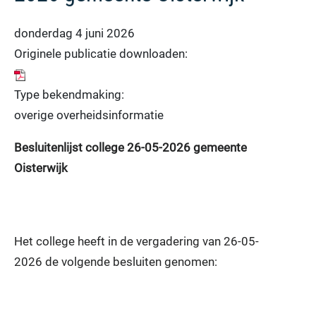
donderdag 4 juni 2026
Originele publicatie downloaden:
Type bekendmaking:
overige overheidsinformatie
Besluitenlijst college 26-05-2026 gemeente
Oisterwijk
Het college heeft in de vergadering van 26-05-
2026 de volgende besluiten genomen: