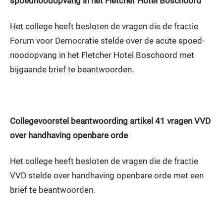
spoednoodopvang in het Fletcher Hotel Boschoord
Het college heeft besloten de vragen die de fractie
Forum voor Democratie stelde over de acute spoed-
noodopvang in het Fletcher Hotel Boschoord met
bijgaande brief te beantwoorden.
Collegevoorstel beantwoording artikel 41 vragen VVD
over handhaving openbare orde
Het college heeft besloten de vragen die de fractie
VVD stelde over handhaving openbare orde met een
brief te beantwoorden.