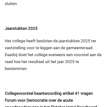
sluiten.
Jaarstukken 2025
Het college heeft besloten de jaarstukken 2025 ter
vaststelling voor te leggen aan de gemeenteraad.
Daarbij doet het college eveneens een voorstel aan de
raad hoe het resultaat uit het jaar 2025 te
bestemmen.
Collegevoorstel beantwoording artikel 41 vragen
Forum voor Democratie over de acute