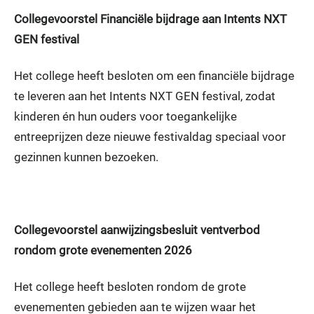
Collegevoorstel Financiële bijdrage aan Intents NXT
GEN festival
Het college heeft besloten om een financiële bijdrage
te leveren aan het Intents NXT GEN festival, zodat
kinderen én hun ouders voor toegankelijke
entreeprijzen deze nieuwe festivaldag speciaal voor
gezinnen kunnen bezoeken.
Collegevoorstel aanwijzingsbesluit ventverbod
rondom grote evenementen 2026
Het college heeft besloten rondom de grote
evenementen gebieden aan te wijzen waar het