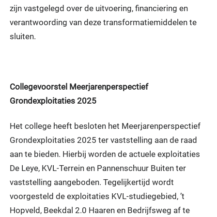
zijn vastgelegd over de uitvoering, financiering en
verantwoording van deze transformatiemiddelen te
sluiten.
Collegevoorstel Meerjarenperspectief
Grondexploitaties 2025
Het college heeft besloten het Meerjarenperspectief
Grondexploitaties 2025 ter vaststelling aan de raad
aan te bieden. Hierbij worden de actuele exploitaties
De Leye, KVL-Terrein en Pannenschuur Buiten ter
vaststelling aangeboden. Tegelijkertijd wordt
voorgesteld de exploitaties KVL-studiegebied, ’t
Hopveld, Beekdal 2.0 Haaren en Bedrijfsweg af te