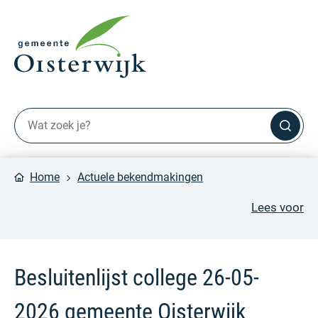
Home
Actuele bekendmakingen
Lees voor
Besluitenlijst college 26-05-
2026 gemeente Oisterwijk