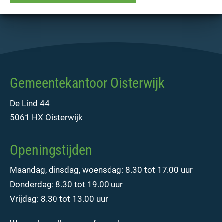
Gemeentekantoor Oisterwijk
De Lind 44
5061 HX Oisterwijk
Openingstijden
Maandag, dinsdag, woensdag: 8.30 tot 17.00 uur
Donderdag: 8.30 tot 19.00 uur
Vrijdag: 8.30 tot 13.00 uur