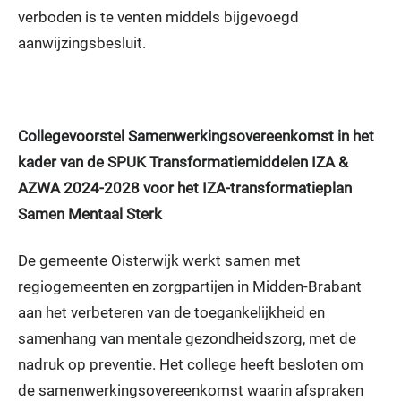
verboden is te venten middels bijgevoegd
aanwijzingsbesluit.
Collegevoorstel Samenwerkingsovereenkomst in het
kader van de SPUK Transformatiemiddelen IZA &
AZWA 2024-2028 voor het IZA-transformatieplan
Samen Mentaal Sterk
De gemeente Oisterwijk werkt samen met
regiogemeenten en zorgpartijen in Midden-Brabant
aan het verbeteren van de toegankelijkheid en
samenhang van mentale gezondheidszorg, met de
nadruk op preventie. Het college heeft besloten om
de samenwerkingsovereenkomst waarin afspraken