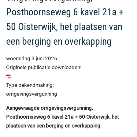
Posthoornseweg 6 kavel 21a +
50 Oisterwijk, het plaatsen van
een berging en overkapping
woensdag 3 juni 2026
Originele publicatie downloaden:
Type bekendmaking:
omgevingsvergunning
Aangevraagde omgevingsvergunning,
Posthoornseweg 6 kavel 21a + 50 Oisterwijk, het
plaatsen van een berging en overkapping