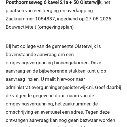
Posthoornseweg 6 kavel 21a + 50 Oisterwijk,
het
plaatsen van een berging en overkapping.
Zaaknummer 1054837, ingediend op 27-05-2026;
Bouwactiviteit (omgevingsplan)
Bij het college van de gemeente Oisterwijk is
bovenstaande aanvraag om een
omgevingsvergunning binnengekomen. Deze
aanvraag en de bijbehorende stukken kunt u op
aanvraag inzien. U mailt hiervoor naar
administratievergunningen@oisterwijk.nl. Geef daarbij
de volgende gegevens door: naam van de
omgevingsvergunning, het zaaknummer, de
omschrijving en eventueel een adres. Tegen deze
ontvangen aanvraag kan nog geen bezwaar worden