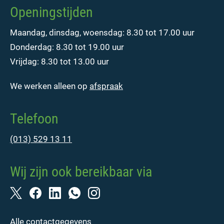
Openingstijden
Maandag, dinsdag, woensdag: 8.30 tot 17.00 uur
Donderdag: 8.30 tot 19.00 uur
Vrijdag: 8.30 tot 13.00 uur
We werken alleen op
afspraak
Telefoon
(013) 529 13 11
Wij zijn ook bereikbaar via
Alle contactgegevens