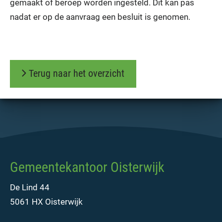
gemaakt of beroep worden ingesteld. Dit kan pas
nadat er op de aanvraag een besluit is genomen.
Terug naar het overzicht
Gemeentekantoor Oisterwijk
De Lind 44
5061 HX Oisterwijk