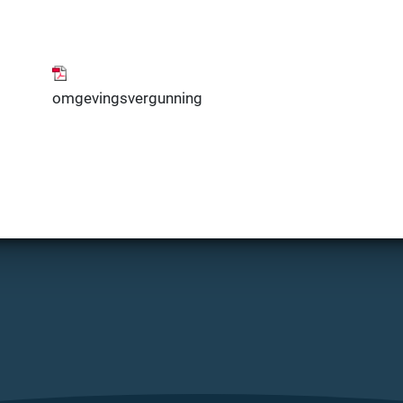
omgevingsvergunning