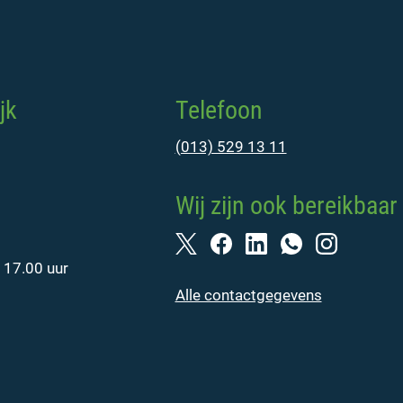
jk
Telefoon
(013) 529 13 11
Wij zijn ook bereikbaar 
 17.00 uur
Alle contactgegevens