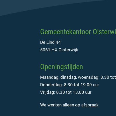
Gemeentekantoor Oisterwi
De Lind 44
5061 HX Oisterwijk
Openingstijden
Maandag, dinsdag, woensdag: 8.30 tot
Donderdag: 8.30 tot 19.00 uur
Vrijdag: 8.30 tot 13.00 uur
We werken alleen op
afspraak