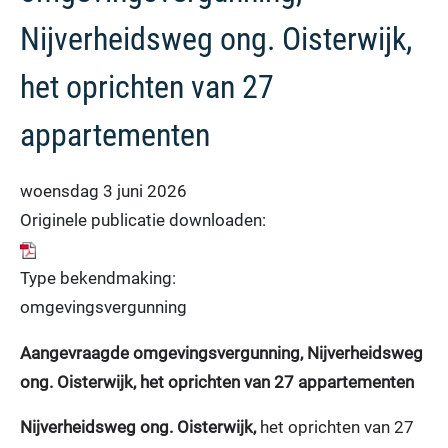
Nijverheidsweg ong. Oisterwijk,
het oprichten van 27
appartementen
woensdag 3 juni 2026
Originele publicatie downloaden:
Type bekendmaking:
omgevingsvergunning
Aangevraagde omgevingsvergunning, Nijverheidsweg
ong. Oisterwijk, het oprichten van 27 appartementen
Nijverheidsweg ong. Oisterwijk,
het oprichten van 27