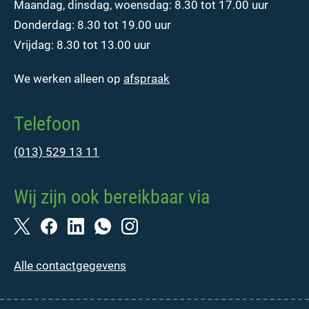
Maandag, dinsdag, woensdag: 8.30 tot 17.00 uur
Donderdag: 8.30 tot 19.00 uur
Vrijdag: 8.30 tot 13.00 uur
We werken alleen op
afspraak
Telefoon
(013) 529 13 11
Wij zijn ook bereikbaar via
Alle contactgegevens