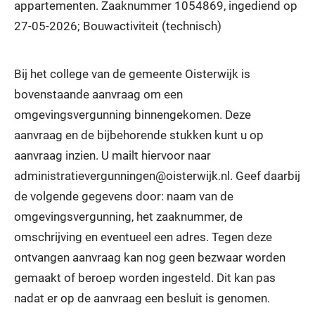
appartementen. Zaaknummer 1054869, ingediend op
27-05-2026; Bouwactiviteit (technisch)
Bij het college van de gemeente Oisterwijk is
bovenstaande aanvraag om een
omgevingsvergunning binnengekomen. Deze
aanvraag en de bijbehorende stukken kunt u op
aanvraag inzien. U mailt hiervoor naar
administratievergunningen@oisterwijk.nl. Geef daarbij
de volgende gegevens door: naam van de
omgevingsvergunning, het zaaknummer, de
omschrijving en eventueel een adres. Tegen deze
ontvangen aanvraag kan nog geen bezwaar worden
gemaakt of beroep worden ingesteld. Dit kan pas
nadat er op de aanvraag een besluit is genomen.