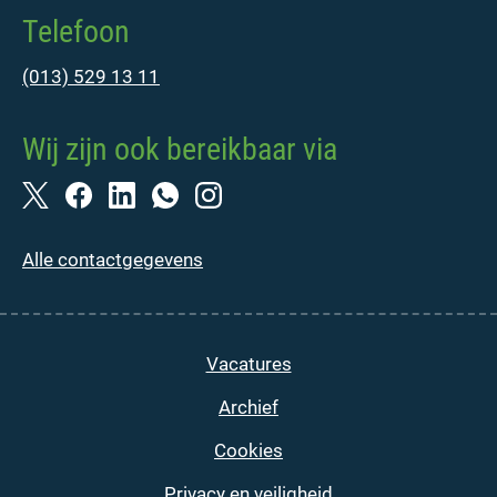
Telefoon
(013) 529 13 11
Wij zijn ook bereikbaar via
Alle contactgegevens
Vacatures
Archief
Cookies
Privacy en veiligheid