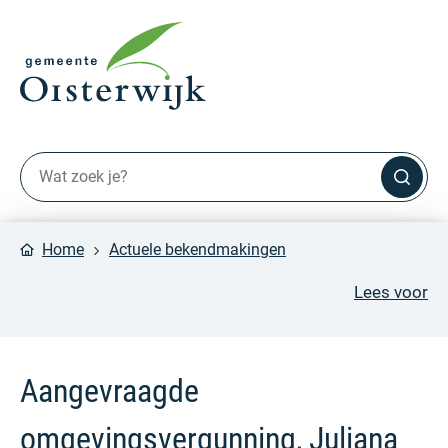
Home
Actuele bekendmakingen
Lees voor
Aangevraagde
omgevingsvergunning, Juliana