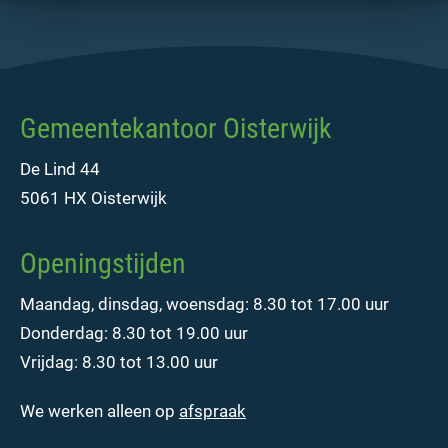
Gemeentekantoor Oisterwijk
De Lind 44
5061 HX Oisterwijk
Openingstijden
Maandag, dinsdag, woensdag: 8.30 tot 17.00 uur
Donderdag: 8.30 tot 19.00 uur
Vrijdag: 8.30 tot 13.00 uur
We werken alleen op
afspraak