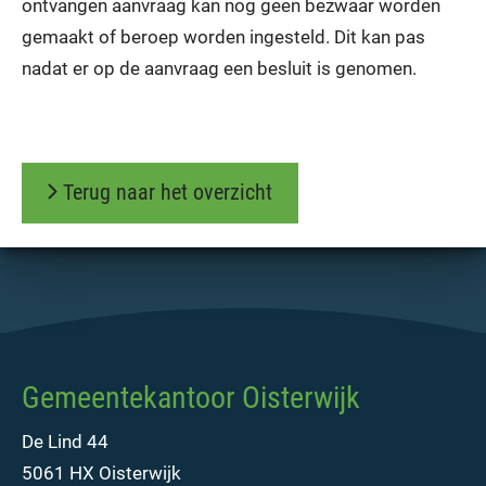
ontvangen aanvraag kan nog geen bezwaar worden
gemaakt of beroep worden ingesteld. Dit kan pas
nadat er op de aanvraag een besluit is genomen.
Terug naar het overzicht
Gemeentekantoor Oisterwijk
De Lind 44
5061 HX Oisterwijk