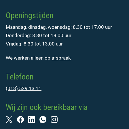
Openingstijden
Maandag, dinsdag, woensdag: 8.30 tot 17.00 uur
Donderdag: 8.30 tot 19.00 uur
Vrijdag: 8.30 tot 13.00 uur
We werken alleen op
afspraak
Telefoon
(013) 529 13 11
Wij zijn ook bereikbaar via