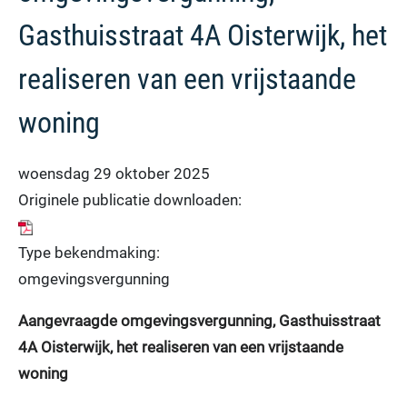
Gasthuisstraat 4A Oisterwijk, het
realiseren van een vrijstaande
woning
woensdag 29 oktober 2025
Originele publicatie downloaden:
Type bekendmaking:
omgevingsvergunning
Aangevraagde omgevingsvergunning, Gasthuisstraat
4A Oisterwijk, het realiseren van een vrijstaande
woning