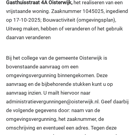
Gasthuisstraat 4A Oisterwijk,
het realiseren van een
vrijstaande woning. Zaaknummer 1045025, ingediend
op 17-10-2025; Bouwactiviteit (omgevingsplan),
Uitweg maken, hebben of veranderen of het gebruik
daarvan veranderen
Bij het college van de gemeente Oisterwijk is
bovenstaande aanvraag om een
omgevingsvergunning binnengekomen. Deze
aanvraag en de bijbehorende stukken kunt u op
aanvraag inzien. U mailt hiervoor naar
administratievergunningen@oisterwijk.nl. Geef daarbij
de volgende gegevens door: naam van de
omgevingsvergunning, het zaaknummer, de
omschrijving en eventueel een adres. Tegen deze