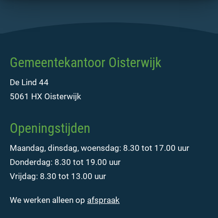
Gemeentekantoor Oisterwijk
De Lind 44
5061 HX Oisterwijk
Openingstijden
Maandag, dinsdag, woensdag: 8.30 tot 17.00 uur
Donderdag: 8.30 tot 19.00 uur
Vrijdag: 8.30 tot 13.00 uur
We werken alleen op
afspraak