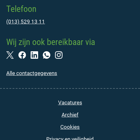
Telefoon
(013) 529 13 11
Wij zijn ook bereikbaar via
Alle contactgegevens
Vacatures
Archief
Cookies
Privacy en veiligheid